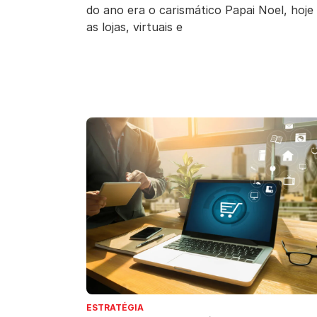
do ano era o carismático Papai Noel, hoje
as lojas, virtuais e
ESTRATÉGIA