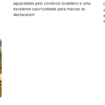
aguardadas pelo comércio brasileiro e uma
excelente oportunidade para marcas se
destacarem