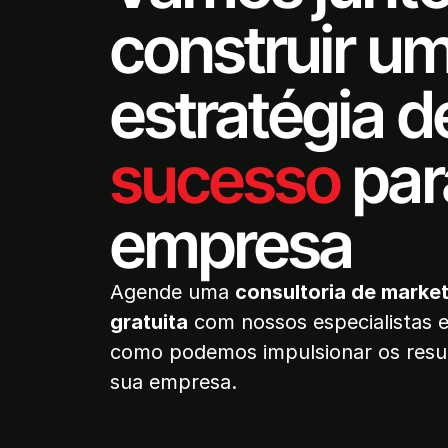
construir u
estratégia d
sucesso
par
empresa
Agende uma
consultoria de market
gratuita
com nossos especialistas 
como podemos impulsionar os resu
sua empresa.