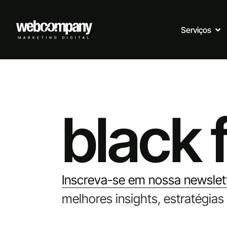
Serviços
black 
Inscreva-se em nossa newslet
melhores insights, estratégias 