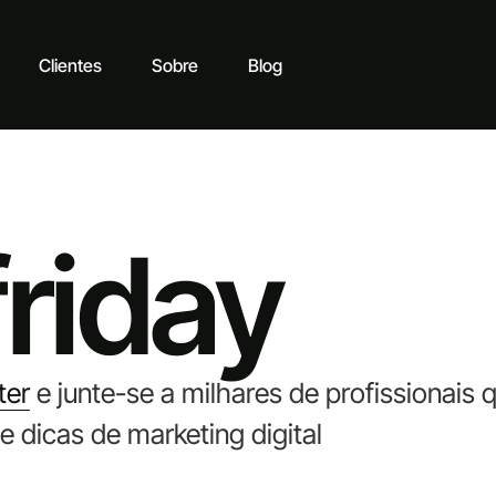
Clientes
Sobre
Blog
friday
ter
e junte-se a milhares de profissionai
e dicas de marketing digital