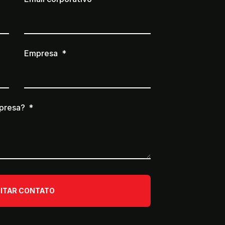
Empresa
presa?
CITAR CONTATO