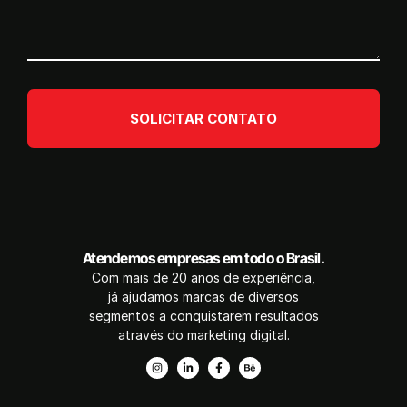
SOLICITAR CONTATO
Atendemos empresas em todo o Brasil.
Com mais de 20 anos de experiência,
já ajudamos marcas de diversos
segmentos a conquistarem resultados
através do marketing digital.