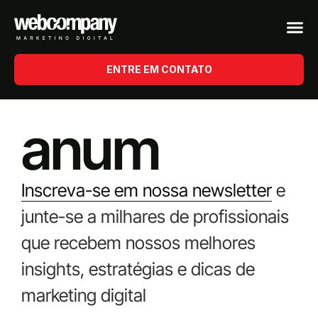
ENTRE EM CONTATO
anum
Inscreva-se em nossa newsletter
e
junte-se a milhares de profissionais
que recebem nossos melhores
insights, estratégias e dicas de
marketing digital