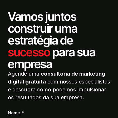
Vamos juntos
construir uma
estratégia de
sucesso
para sua
empresa
Agende uma
consultoria de marketing
digital gratuita
com nossos especialistas
e descubra como podemos impulsionar
os resultados da sua empresa.
Nome