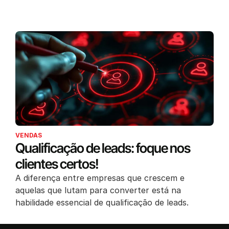
VENDAS
Qualificação de leads: foque nos
clientes certos!
A diferença entre empresas que crescem e
aquelas que lutam para converter está na
habilidade essencial de qualificação de leads.