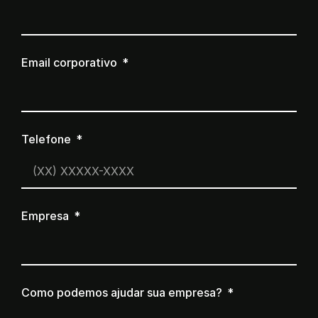
Email corporativo
Telefone
Empresa
Como podemos ajudar sua empresa?