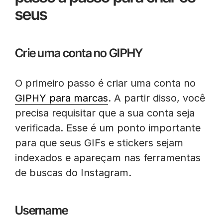
seus
Crie uma conta no GIPHY
O primeiro passo é criar uma conta no
GIPHY para marcas
. A partir disso, você
precisa requisitar que a sua conta seja
verificada. Esse é um ponto importante
para que seus GIFs e stickers sejam
indexados e apareçam nas ferramentas
de buscas do Instagram.
Username