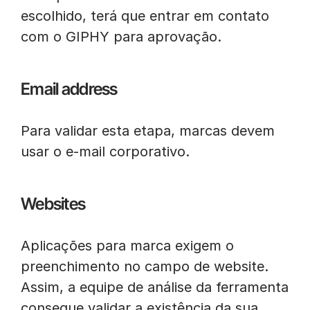
escolhido, terá que entrar em contato
com o GIPHY para aprovação.
Email address
Para validar esta etapa, marcas devem
usar o e-mail corporativo.
Websites
Aplicações para marca exigem o
preenchimento no campo de website.
Assim, a equipe de análise da ferramenta
consegue validar a existência da sua