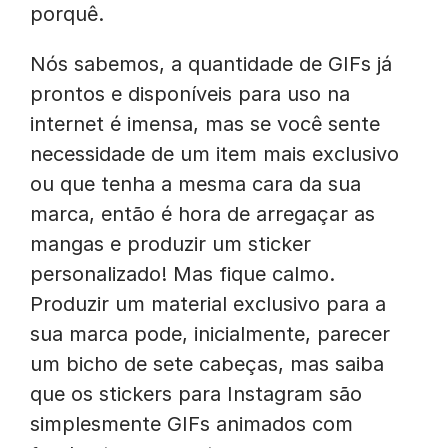
porquê.
Nós sabemos, a quantidade de GIFs já
prontos e disponíveis para uso na
internet é imensa, mas se você sente
necessidade de um item mais exclusivo
ou que tenha a mesma cara da sua
marca, então é hora de arregaçar as
mangas e produzir um sticker
personalizado! Mas fique calmo.
Produzir um material exclusivo para a
sua marca pode, inicialmente, parecer
um bicho de sete cabeças, mas saiba
que os stickers para Instagram são
simplesmente GIFs animados com