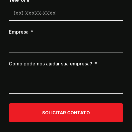
Empresa
Como podemos ajudar sua empresa?
SOLICITAR CONTATO