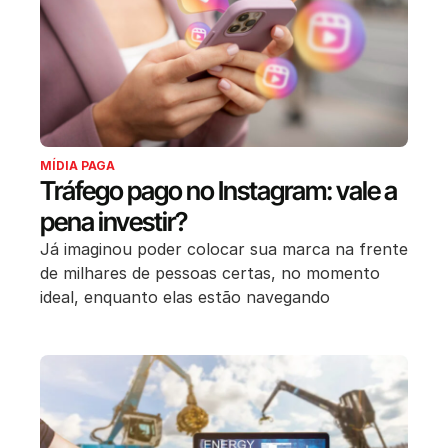
MÍDIA PAGA
Tráfego pago no Instagram: vale a
pena investir?
Já imaginou poder colocar sua marca na frente
de milhares de pessoas certas, no momento
ideal, enquanto elas estão navegando