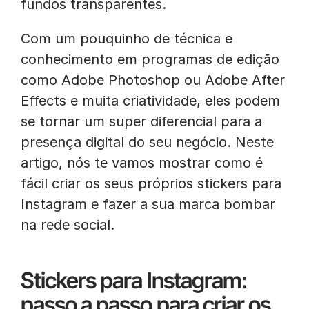
fundos transparentes.
Com um pouquinho de técnica e
conhecimento em programas de edição
como Adobe Photoshop ou Adobe After
Effects e muita criatividade, eles podem
se tornar um super diferencial para a
presença digital do seu negócio. Neste
artigo, nós te vamos mostrar como é
fácil criar os seus próprios stickers para
Instagram e fazer a sua marca bombar
na rede social.
Stickers para Instagram:
passo a passo para criar os