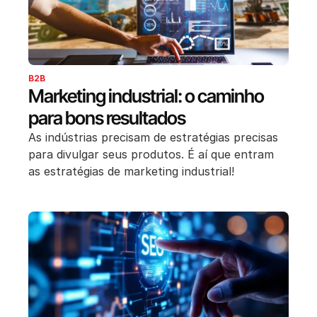
B2B
Marketing industrial: o caminho
para bons resultados
As indústrias precisam de estratégias precisas
para divulgar seus produtos. É aí que entram
as estratégias de marketing industrial!