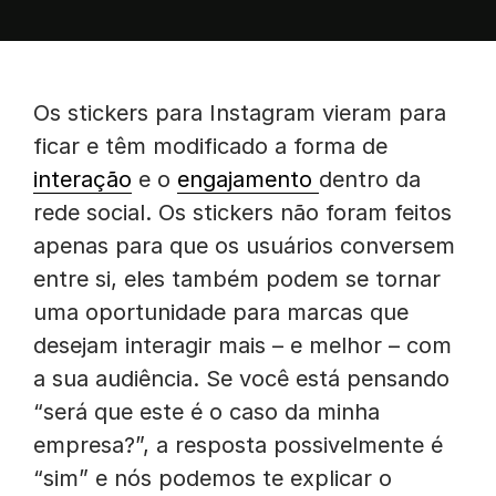
Os stickers para Instagram vieram para
ficar e têm modificado a forma de
interação
e o
engajamento
dentro da
rede social. Os stickers não foram feitos
apenas para que os usuários conversem
entre si, eles também podem se tornar
uma oportunidade para marcas que
desejam interagir mais – e melhor – com
a sua audiência. Se você está pensando
“será que este é o caso da minha
empresa?”, a resposta possivelmente é
“sim” e nós podemos te explicar o