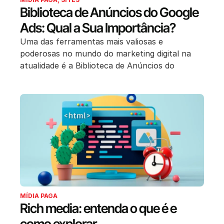
Biblioteca de Anúncios do Google
Ads: Qual a Sua Importância?
Uma das ferramentas mais valiosas e
poderosas no mundo do marketing digital na
atualidade é a Biblioteca de Anúncios do
MÍDIA PAGA
Rich media: entenda o que é e
como explorar