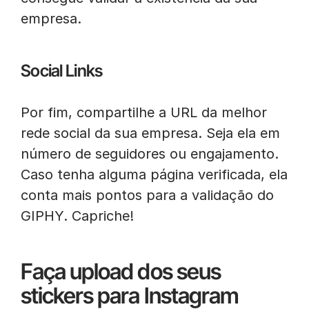
empresa.
Social Links
Por fim, compartilhe a URL da melhor
rede social da sua empresa. Seja ela em
número de seguidores ou engajamento.
Caso tenha alguma página verificada, ela
conta mais pontos para a validação do
GIPHY. Capriche!
Faça upload dos seus
stickers para Instagram