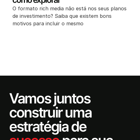
O formato rich media não está nos seus planos
de investimento? Saiba que existem bons
motivos para incluir o mesmo
Vamos juntos
construir uma
estratégia de