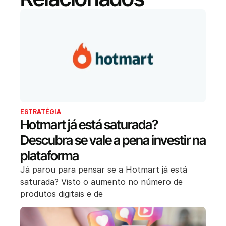
ESTRATÉGIA
Hotmart já está saturada?
Descubra se vale a pena investir na
plataforma
Já parou para pensar se a Hotmart já está
saturada? Visto o aumento no número de
produtos digitais e de