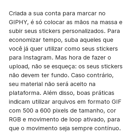
Criada a sua conta para marcar no
GIPHY, é só colocar as mãos na massa e
subir seus stickers personalizados. Para
economizar tempo, suba aqueles que
você já quer utilizar como seus stickers
para Instagram. Mas hora de fazer o
upload, não se esqueça: os seus stickers
não devem ter fundo. Caso contrário,
seu material não será aceito na
plataforma. Além disso, boas práticas
indicam utilizar arquivos em formato GIF
com 500 a 600 pixels de tamanho, cor
RGB e movimento de loop ativado, para
que o movimento seja sempre contínuo.