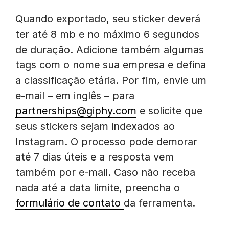
Quando exportado, seu sticker deverá
ter até 8 mb e no máximo 6 segundos
de duração. Adicione também algumas
tags com o nome sua empresa e defina
a classificação etária. Por fim, envie um
e-mail – em inglês – para
partnerships@giphy.com
e solicite que
seus stickers sejam indexados ao
Instagram. O processo pode demorar
até 7 dias úteis e a resposta vem
também por e-mail. Caso não receba
nada até a data limite, preencha o
formulário de contato
da ferramenta.