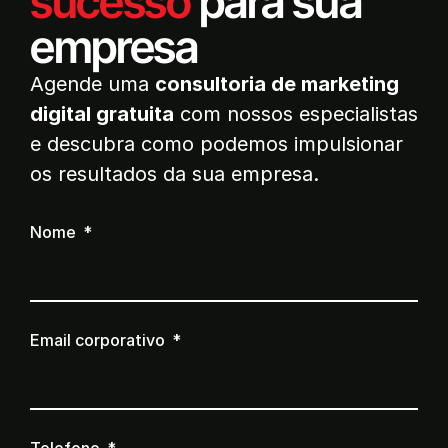
sucesso
para sua
empresa
Agende uma
consultoria de marketing
digital gratuita
com nossos especialistas
e descubra como podemos impulsionar
os resultados da sua empresa.
Nome
Email corporativo
Telefone