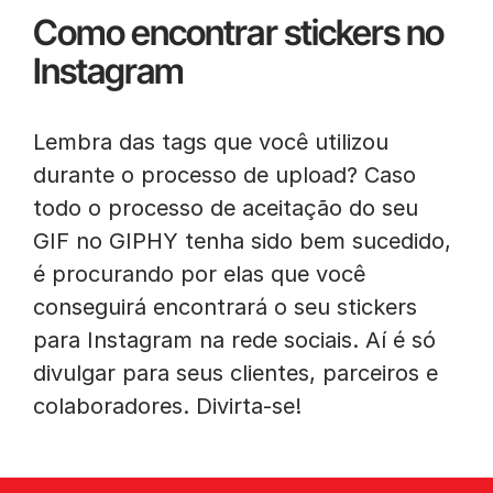
Como encontrar stickers no
Instagram
Lembra das tags que você utilizou
durante o processo de upload? Caso
todo o processo de aceitação do seu
GIF no GIPHY tenha sido bem sucedido,
é procurando por elas que você
conseguirá encontrará o seu stickers
para Instagram na rede sociais. Aí é só
divulgar para seus clientes, parceiros e
colaboradores. Divirta-se!