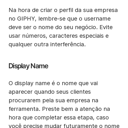
Na hora de criar o perfil da sua empresa
no GIPHY, lembre-se que o username
deve ser o nome do seu negócio. Evite
usar números, caracteres especiais e
qualquer outra interferência.
Display Name
O display name é o nome que vai
aparecer quando seus clientes
procurarem pela sua empresa na
ferramenta. Preste bem a atenção na
hora que completar essa etapa, caso
você precise mudar futuramente o nome