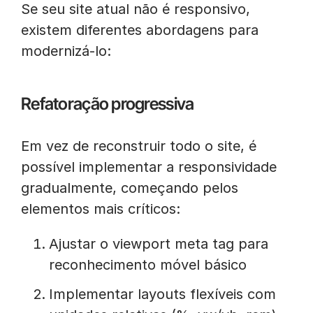
Se seu site atual não é responsivo,
existem diferentes abordagens para
modernizá-lo:
Refatoração progressiva
Em vez de reconstruir todo o site, é
possível implementar a responsividade
gradualmente, começando pelos
elementos mais críticos:
Ajustar o viewport meta tag para
reconhecimento móvel básico
Implementar layouts flexíveis com