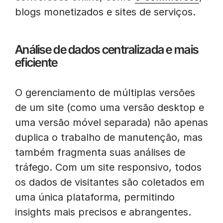
blogs monetizados e sites de serviços.
Análise de dados centralizada e mais
eficiente
O gerenciamento de múltiplas versões
de um site (como uma versão desktop e
uma versão móvel separada) não apenas
duplica o trabalho de manutenção, mas
também fragmenta suas análises de
tráfego. Com um site responsivo, todos
os dados de visitantes são coletados em
uma única plataforma, permitindo
insights mais precisos e abrangentes.