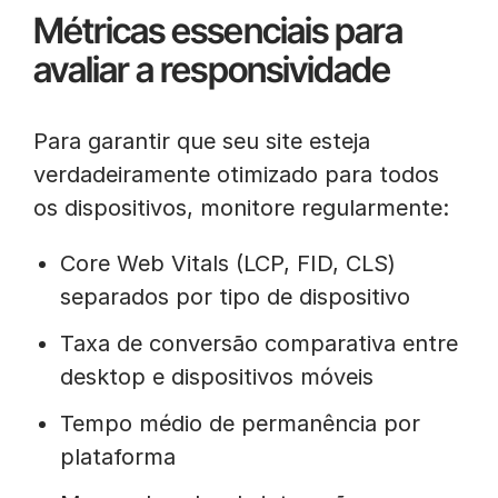
Métricas essenciais para
avaliar a responsividade
Para garantir que seu site esteja
verdadeiramente otimizado para todos
os dispositivos, monitore regularmente:
Core Web Vitals (LCP, FID, CLS)
separados por tipo de dispositivo
Taxa de conversão comparativa entre
desktop e dispositivos móveis
Tempo médio de permanência por
plataforma