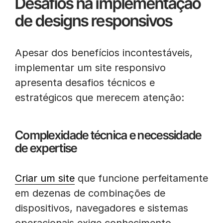
Desafios na implementação
de designs responsivos
Apesar dos benefícios incontestáveis,
implementar um site responsivo
apresenta desafios técnicos e
estratégicos que merecem atenção:
Complexidade técnica e necessidade
de expertise
Criar um site
que funcione perfeitamente
em dezenas de combinações de
dispositivos, navegadores e sistemas