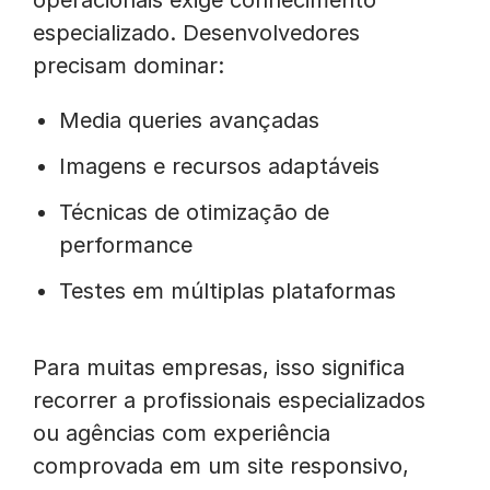
operacionais exige conhecimento
especializado. Desenvolvedores
precisam dominar:
Media queries avançadas
Imagens e recursos adaptáveis
Técnicas de otimização de
performance
Testes em múltiplas plataformas
Para muitas empresas, isso significa
recorrer a profissionais especializados
ou agências com experiência
comprovada em um site responsivo,