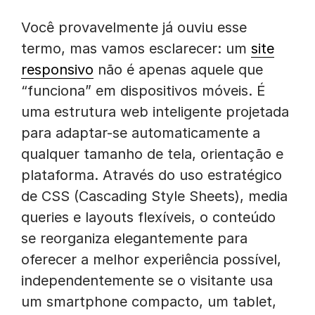
Você provavelmente já ouviu esse
termo, mas vamos esclarecer: um
site
responsivo
não é apenas aquele que
“funciona” em dispositivos móveis. É
uma estrutura web inteligente projetada
para adaptar-se automaticamente a
qualquer tamanho de tela, orientação e
plataforma. Através do uso estratégico
de CSS (Cascading Style Sheets), media
queries e layouts flexíveis, o conteúdo
se reorganiza elegantemente para
oferecer a melhor experiência possível,
independentemente se o visitante usa
um smartphone compacto, um tablet,