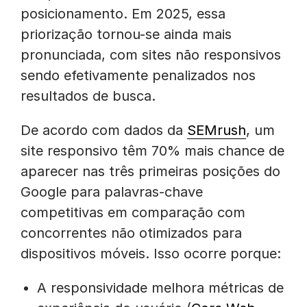
posicionamento. Em 2025, essa
priorização tornou-se ainda mais
pronunciada, com sites não responsivos
sendo efetivamente penalizados nos
resultados de busca.
De acordo com dados da
SEMrush
, um
site responsivo têm 70% mais chance de
aparecer nas três primeiras posições do
Google para palavras-chave
competitivas em comparação com
concorrentes não otimizados para
dispositivos móveis. Isso ocorre porque:
A responsividade melhora métricas de