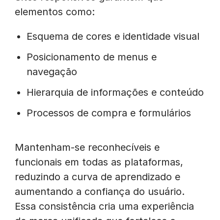
elementos como:
Esquema de cores e identidade visual
Posicionamento de menus e
navegação
Hierarquia de informações e conteúdo
Processos de compra e formulários
Mantenham-se reconhecíveis e
funcionais em todas as plataformas,
reduzindo a curva de aprendizado e
aumentando a confiança do usuário.
Essa consistência cria uma experiência