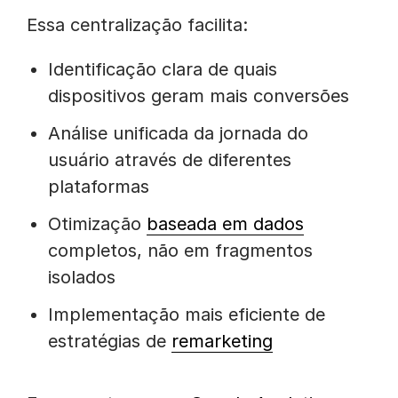
Essa centralização facilita:
Identificação clara de quais
dispositivos geram mais conversões
Análise unificada da jornada do
usuário através de diferentes
plataformas
Otimização
baseada em dados
completos, não em fragmentos
isolados
Implementação mais eficiente de
estratégias de
remarketing