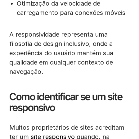
Otimização da velocidade de
carregamento para conexões móveis
A responsividade representa uma
filosofia de design inclusivo, onde a
experiência do usuário mantém sua
qualidade em qualquer contexto de
navegação.
Como identificar se um site
responsivo
Muitos proprietários de sites acreditam
ter um
site responsivo
quando, na