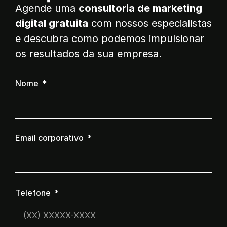
Agende uma
consultoria de marketing
digital gratuita
com nossos especialistas
e descubra como podemos impulsionar
os resultados da sua empresa.
Nome
Email corporativo
Telefone