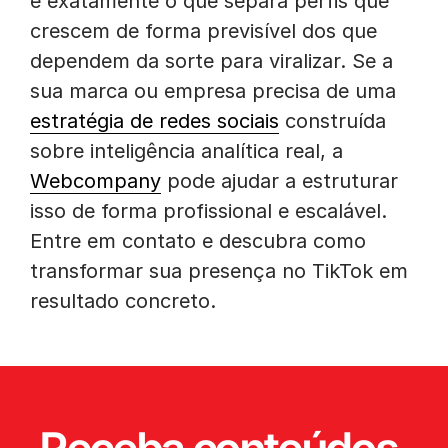
é exatamente o que separa perfis que
crescem de forma previsível dos que
dependem da sorte para viralizar. Se a
sua marca ou empresa precisa de uma
estratégia de redes sociais
construída
sobre inteligência analítica real, a
Webcompany
pode ajudar a estruturar
isso de forma profissional e escalável.
Entre em contato e descubra como
transformar sua presença no TikTok em
resultado concreto.