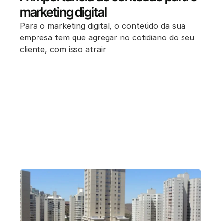
marketing digital
Para o marketing digital, o conteúdo da sua
empresa tem que agregar no cotidiano do seu
cliente, com isso atrair