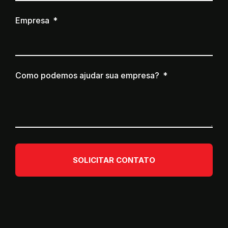
Empresa
Como podemos ajudar sua empresa?
SOLICITAR CONTATO