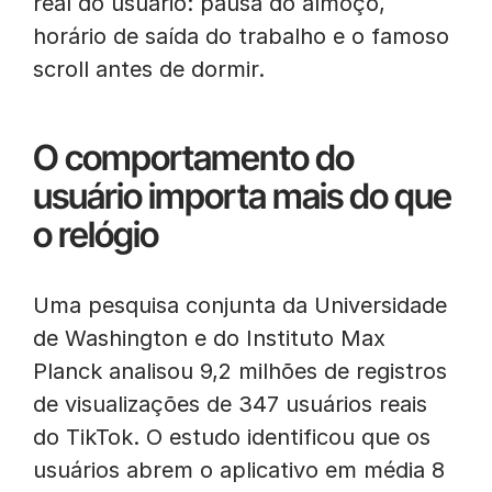
real do usuário: pausa do almoço,
horário de saída do trabalho e o famoso
scroll antes de dormir.
O comportamento do
usuário importa mais do que
o relógio
Uma pesquisa conjunta da Universidade
de Washington e do Instituto Max
Planck analisou 9,2 milhões de registros
de visualizações de 347 usuários reais
do TikTok. O estudo identificou que os
usuários abrem o aplicativo em média 8