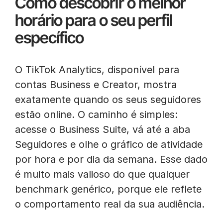
Como descobrir o melhor
horário para o seu perfil
específico
O TikTok Analytics, disponível para
contas Business e Creator, mostra
exatamente quando os seus seguidores
estão online. O caminho é simples:
acesse o Business Suite, vá até a aba
Seguidores e olhe o gráfico de atividade
por hora e por dia da semana. Esse dado
é muito mais valioso do que qualquer
benchmark genérico, porque ele reflete
o comportamento real da sua audiência.