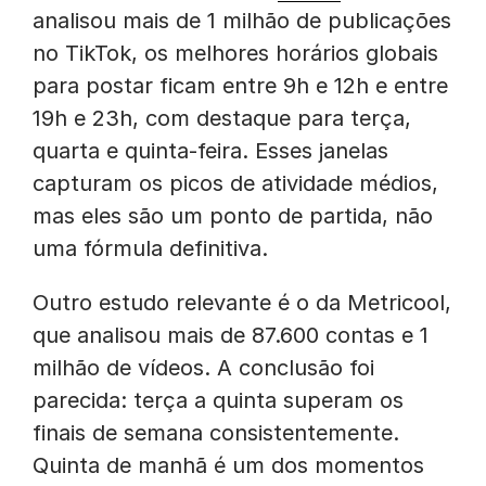
analisou mais de 1 milhão de publicações
no TikTok, os melhores horários globais
para postar ficam entre 9h e 12h e entre
19h e 23h, com destaque para terça,
quarta e quinta-feira. Esses janelas
capturam os picos de atividade médios,
mas eles são um ponto de partida, não
uma fórmula definitiva.
Outro estudo relevante é o da Metricool,
que analisou mais de 87.600 contas e 1
milhão de vídeos. A conclusão foi
parecida: terça a quinta superam os
finais de semana consistentemente.
Quinta de manhã é um dos momentos