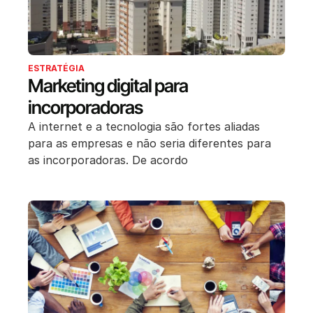
ESTRATÉGIA
Marketing digital para
incorporadoras
A internet e a tecnologia são fortes aliadas
para as empresas e não seria diferentes para
as incorporadoras. De acordo