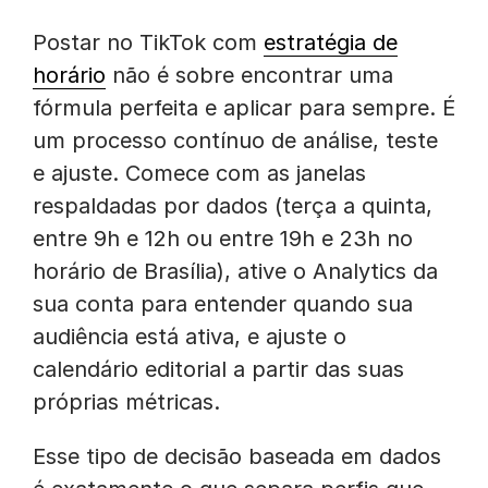
Postar no TikTok com
estratégia de
horário
não é sobre encontrar uma
fórmula perfeita e aplicar para sempre. É
um processo contínuo de análise, teste
e ajuste. Comece com as janelas
respaldadas por dados (terça a quinta,
entre 9h e 12h ou entre 19h e 23h no
horário de Brasília), ative o Analytics da
sua conta para entender quando sua
audiência está ativa, e ajuste o
calendário editorial a partir das suas
próprias métricas.
Esse tipo de decisão baseada em dados