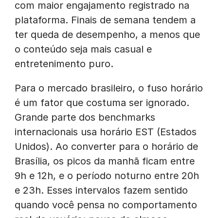
com maior engajamento registrado na
plataforma. Finais de semana tendem a
ter queda de desempenho, a menos que
o conteúdo seja mais casual e
entretenimento puro.
Para o mercado brasileiro, o fuso horário
é um fator que costuma ser ignorado.
Grande parte dos benchmarks
internacionais usa horário EST (Estados
Unidos). Ao converter para o horário de
Brasília, os picos da manhã ficam entre
9h e 12h, e o período noturno entre 20h
e 23h. Esses intervalos fazem sentido
quando você pensa no comportamento