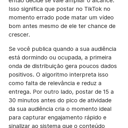
então decide se vale ampliar o alcance.
Isso significa que postar no TikTok no
momento errado pode matar um vídeo
bom antes mesmo de ele ter chance de
crescer.
Se você publica quando a sua audiência
está dormindo ou ocupada, a primeira
onda de distribuição gera poucos dados
positivos. O algoritmo interpreta isso
como falta de relevância e reduz a
entrega. Por outro lado, postar de 15 a
30 minutos antes do pico de atividade
da sua audiência cria o momento ideal
para capturar engajamento rápido e
sinalizar ao sistema que o conteúdo