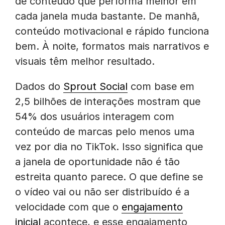
de conteúdo que performa melhor em
cada janela muda bastante. De manhã,
conteúdo motivacional e rápido funciona
bem. À noite, formatos mais narrativos e
visuais têm melhor resultado.
Dados do
Sprout Social
com base em
2,5 bilhões de interações mostram que
54% dos usuários interagem com
conteúdo de marcas pelo menos uma
vez por dia no TikTok. Isso significa que
a janela de oportunidade não é tão
estreita quanto parece. O que define se
o vídeo vai ou não ser distribuído é a
velocidade com que o
engajamento
inicial
acontece, e esse engajamento