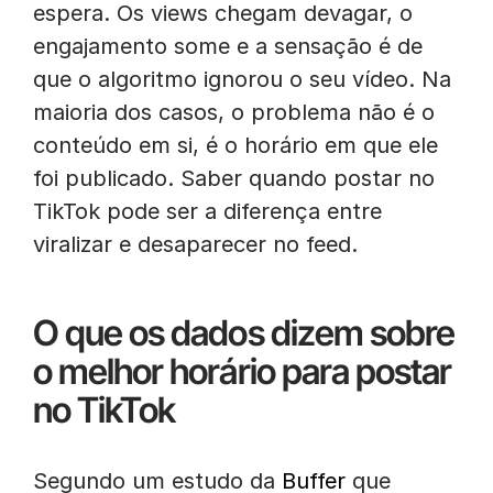
espera. Os views chegam devagar, o
engajamento some e a sensação é de
que o algoritmo ignorou o seu vídeo. Na
maioria dos casos, o problema não é o
conteúdo em si, é o horário em que ele
foi publicado. Saber quando postar no
TikTok pode ser a diferença entre
viralizar e desaparecer no feed.
O que os dados dizem sobre
o melhor horário para postar
no TikTok
Segundo um estudo da
Buffer
que