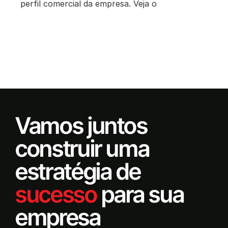
perfil comercial da empresa. Veja o
Vamos juntos
construir uma
estratégia de
sucesso
para sua
empresa