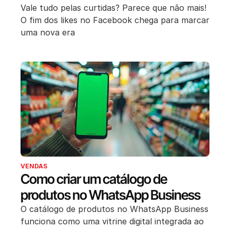
Vale tudo pelas curtidas? Parece que não mais!
O fim dos likes no Facebook chega para marcar
uma nova era
VENDAS
Como criar um catálogo de
produtos no WhatsApp Business
O catálogo de produtos no WhatsApp Business
funciona como uma vitrine digital integrada ao