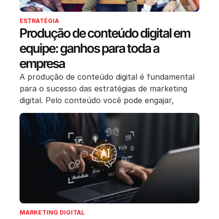
ESTRATÉGIA
Produção de conteúdo digital em
equipe: ganhos para toda a
empresa
A produção de conteúdo digital é fundamental
para o sucesso das estratégias de marketing
digital. Pelo conteúdo você pode engajar,
MARKETING DIGITAL