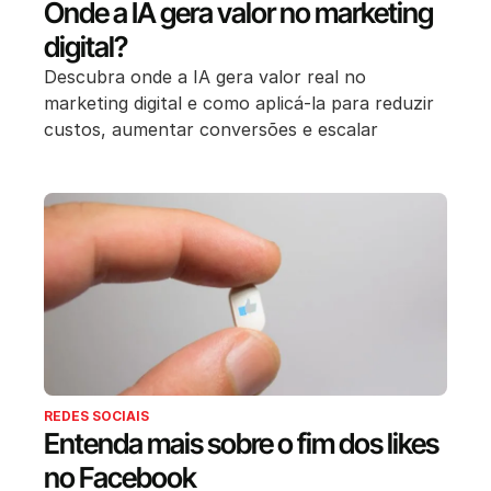
Onde a IA gera valor no marketing
digital?
Descubra onde a IA gera valor real no
marketing digital e como aplicá-la para reduzir
custos, aumentar conversões e escalar
REDES SOCIAIS
Entenda mais sobre o fim dos likes
no Facebook