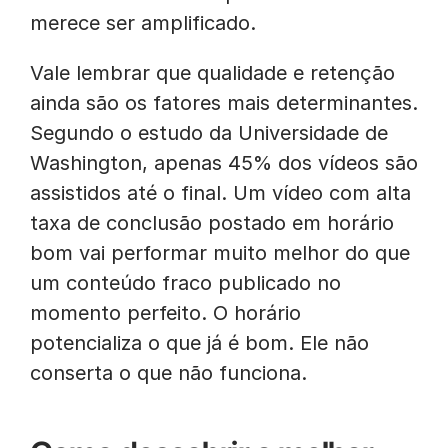
merece ser amplificado.
Vale lembrar que qualidade e retenção
ainda são os fatores mais determinantes.
Segundo o estudo da Universidade de
Washington, apenas 45% dos vídeos são
assistidos até o final. Um vídeo com alta
taxa de conclusão postado em horário
bom vai performar muito melhor do que
um conteúdo fraco publicado no
momento perfeito. O horário
potencializa o que já é bom. Ele não
conserta o que não funciona.