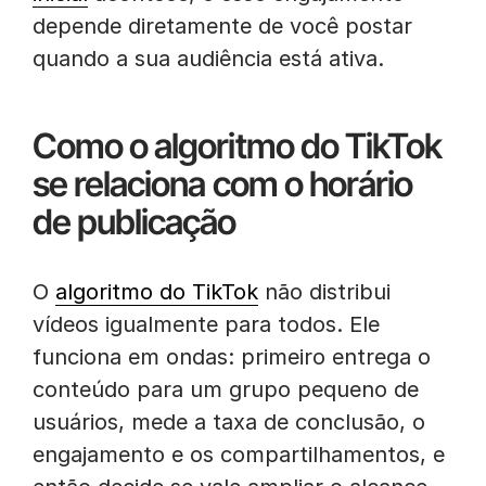
depende diretamente de você postar
quando a sua audiência está ativa.
Como o algoritmo do TikTok
se relaciona com o horário
de publicação
O
algoritmo do TikTok
não distribui
vídeos igualmente para todos. Ele
funciona em ondas: primeiro entrega o
conteúdo para um grupo pequeno de
usuários, mede a taxa de conclusão, o
engajamento e os compartilhamentos, e