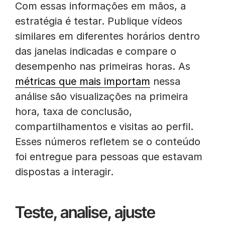
Com essas informações em mãos, a
estratégia é testar. Publique vídeos
similares em diferentes horários dentro
das janelas indicadas e compare o
desempenho nas primeiras horas. As
métricas que mais importam
nessa
análise são visualizações na primeira
hora, taxa de conclusão,
compartilhamentos e visitas ao perfil.
Esses números refletem se o conteúdo
foi entregue para pessoas que estavam
dispostas a interagir.
Teste, analise, ajuste