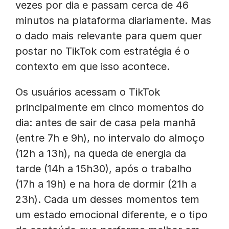
vezes por dia e passam cerca de 46
minutos na plataforma diariamente. Mas
o dado mais relevante para quem quer
postar no TikTok com estratégia é o
contexto em que isso acontece.
Os usuários acessam o TikTok
principalmente em cinco momentos do
dia: antes de sair de casa pela manhã
(entre 7h e 9h), no intervalo do almoço
(12h a 13h), na queda de energia da
tarde (14h a 15h30), após o trabalho
(17h a 19h) e na hora de dormir (21h a
23h). Cada um desses momentos tem
um estado emocional diferente, e o tipo