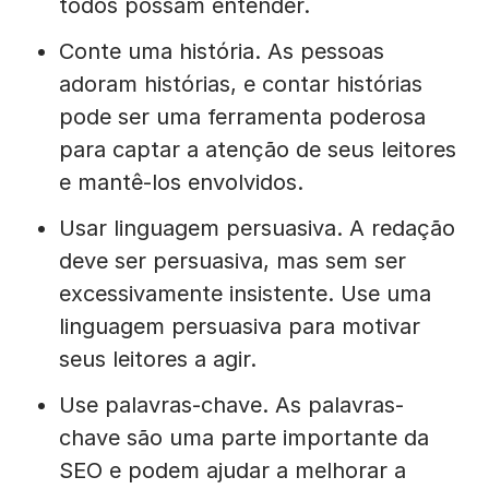
todos possam entender.
Conte uma história. As pessoas
adoram histórias, e contar histórias
pode ser uma ferramenta poderosa
para captar a atenção de seus leitores
e mantê-los envolvidos.
Usar linguagem persuasiva. A redação
deve ser persuasiva, mas sem ser
excessivamente insistente. Use uma
linguagem persuasiva para motivar
seus leitores a agir.
Use palavras-chave. As palavras-
chave são uma parte importante da
SEO e podem ajudar a melhorar a