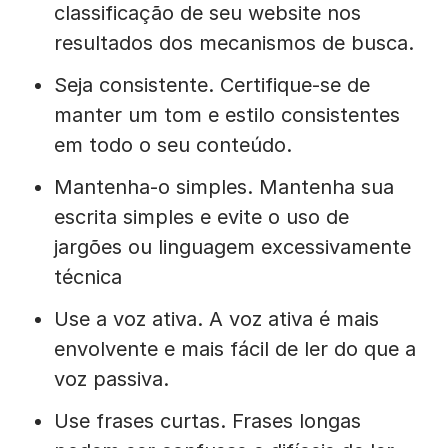
classificação de seu website nos
resultados dos mecanismos de busca.
Seja consistente. Certifique-se de
manter um tom e estilo consistentes
em todo o seu conteúdo.
Mantenha-o simples. Mantenha sua
escrita simples e evite o uso de
jargões ou linguagem excessivamente
técnica
Use a voz ativa. A voz ativa é mais
envolvente e mais fácil de ler do que a
voz passiva.
Use frases curtas. Frases longas