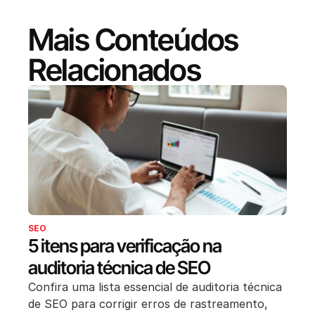
Mais Conteúdos
Relacionados
SEO
5 itens para verificação na
auditoria técnica de SEO
Confira uma lista essencial de auditoria técnica
de SEO para corrigir erros de rastreamento,