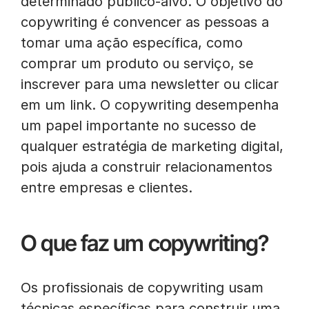
determinado público-alvo. O objetivo do
copywriting é convencer as pessoas a
tomar uma ação específica, como
comprar um produto ou serviço, se
inscrever para uma newsletter ou clicar
em um link. O copywriting desempenha
um papel importante no sucesso de
qualquer estratégia de marketing digital,
pois ajuda a construir relacionamentos
entre empresas e clientes.
O que faz um copywriting?
Os profissionais de copywriting usam
técnicas específicas para construir uma