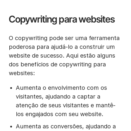
Copywriting para websites
O copywriting pode ser uma ferramenta
poderosa para ajudá-lo a construir um
website de sucesso. Aqui estão alguns
dos benefícios de copywriting para
websites:
Aumenta o envolvimento com os
visitantes, ajudando a captar a
atenção de seus visitantes e mantê-
los engajados com seu website.
Aumenta as conversões, ajudando a