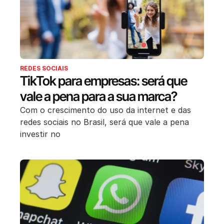
REDES SOCIAIS
TikTok para empresas: será que
vale a pena para a sua marca?
Com o crescimento do uso da internet e das
redes sociais no Brasil, será que vale a pena
investir no