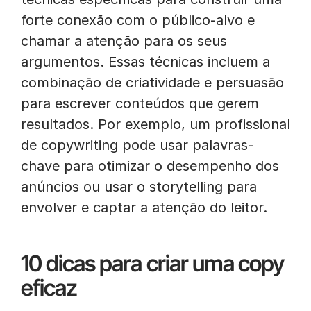
forte conexão com o público-alvo e
chamar a atenção para os seus
argumentos. Essas técnicas incluem a
combinação de criatividade e persuasão
para escrever conteúdos que gerem
resultados. Por exemplo, um profissional
de copywriting pode usar palavras-
chave para otimizar o desempenho dos
anúncios ou usar o storytelling para
envolver e captar a atenção do leitor.
10 dicas para criar uma copy
eficaz