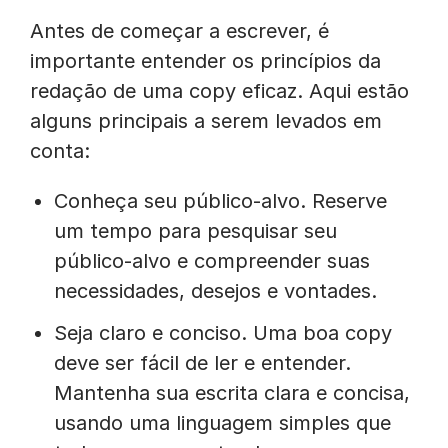
Antes de começar a escrever, é
importante entender os princípios da
redação de uma copy eficaz. Aqui estão
alguns principais a serem levados em
conta:
Conheça seu público-alvo. Reserve
um tempo para pesquisar seu
público-alvo e compreender suas
necessidades, desejos e vontades.
Seja claro e conciso. Uma boa copy
deve ser fácil de ler e entender.
Mantenha sua escrita clara e concisa,
usando uma linguagem simples que