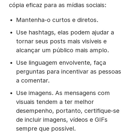
cópia eficaz para as mídias sociais:
Mantenha-o curtos e diretos.
Use hashtags, elas podem ajudar a
tornar seus posts mais visíveis e
alcançar um público mais amplo.
Use linguagem envolvente, faça
perguntas para incentivar as pessoas
a comentar.
Use imagens. As mensagens com
visuais tendem a ter melhor
desempenho, portanto, certifique-se
de incluir imagens, vídeos e GIFs
sempre que possível.