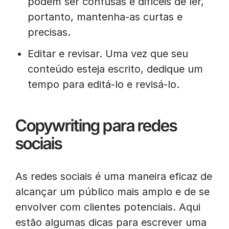
podem ser confusas e difíceis de ler,
portanto, mantenha-as curtas e
precisas.
Editar e revisar. Uma vez que seu
conteúdo esteja escrito, dedique um
tempo para editá-lo e revisá-lo.
Copywriting para redes
sociais
As redes sociais é uma maneira eficaz de
alcançar um público mais amplo e de se
envolver com clientes potenciais. Aqui
estão algumas dicas para escrever uma