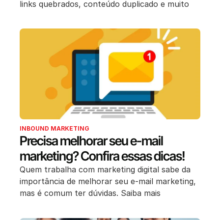
links quebrados, conteúdo duplicado e muito
INBOUND MARKETING
Precisa melhorar seu e-mail
marketing? Confira essas dicas!
Quem trabalha com marketing digital sabe da
importância de melhorar seu e-mail marketing,
mas é comum ter dúvidas. Saiba mais