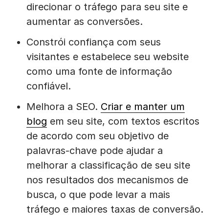
direcionar o tráfego para seu site e
aumentar as conversões.
Constrói confiança com seus
visitantes e estabelece seu website
como uma fonte de informação
confiável.
Melhora a SEO.
Criar e manter um
blog
em seu site, com textos escritos
de acordo com seu objetivo de
palavras-chave pode ajudar a
melhorar a classificação de seu site
nos resultados dos mecanismos de
busca, o que pode levar a mais
tráfego e maiores taxas de conversão.