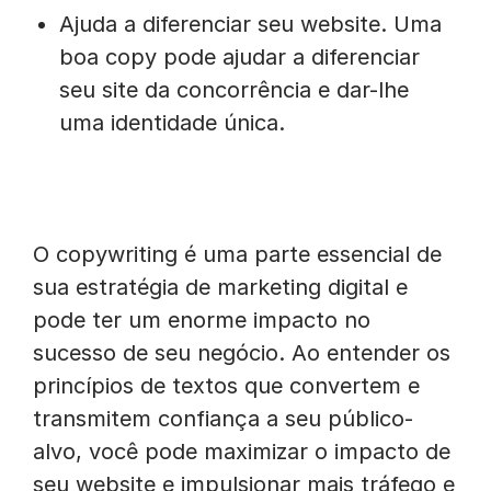
Ajuda a diferenciar seu website. Uma
boa copy pode ajudar a diferenciar
seu site da concorrência e dar-lhe
uma identidade única.
O copywriting é uma parte essencial de
sua estratégia de marketing digital e
pode ter um enorme impacto no
sucesso de seu negócio. Ao entender os
princípios de textos que convertem e
transmitem confiança a seu público-
alvo, você pode maximizar o impacto de
seu website e impulsionar mais tráfego e