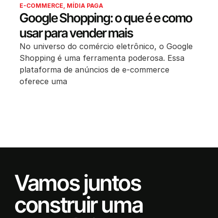
E-COMMERCE
,
MÍDIA PAGA
Google Shopping: o que é e como
usar para vender mais
No universo do comércio eletrônico, o Google
Shopping é uma ferramenta poderosa. Essa
plataforma de anúncios de e-commerce
oferece uma
Vamos juntos
construir uma