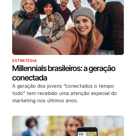
ESTRATÉGIA
Millennials brasileiros: a geração
conectada
A geração dos jovens “conectados o tempo
todo” tem recebido uma atenção especial do
marketing nos últimos anos.