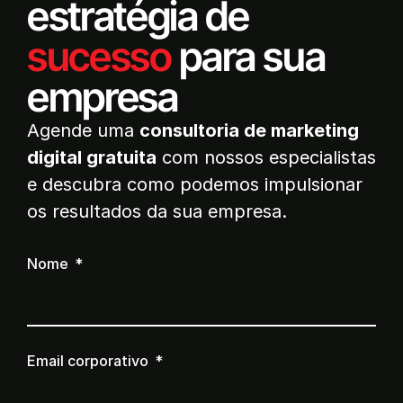
estratégia de
sucesso
para sua
empresa
Agende uma
consultoria de marketing
digital gratuita
com nossos especialistas
e descubra como podemos impulsionar
os resultados da sua empresa.
Nome
Email corporativo