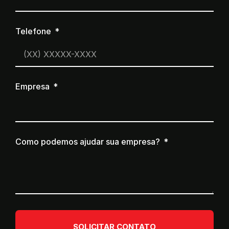
Telefone
Empresa
Como podemos ajudar sua empresa?
SOLICITAR CONTATO