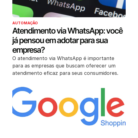
AUTOMAÇÃO
Atendimento via WhatsApp: você
já pensou em adotar para sua
empresa?
O atendimento via WhatsApp é importante
para as empresas que buscam oferecer um
atendimento eficaz para seus consumidores.