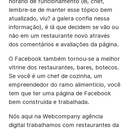
horário de funcionamento (ei, chef,
lembre-se de manter esse tópico bem
atualizado, viu? a galera confia nessa
informação), é lá que decidem se vão ou
não em um restaurante novo através
dos comentários e avaliações da página.
O Facebook também tornou-se a melhor
vitrine dos restaurantes, bares, botecos.
Se você é um chef de cozinha, um
empreendedor do ramo alimentício, você
tem que ter uma página de Facebook
bem construída e trabalhada.
Nós aqui na Webcompany agência
digital trabalhamos com restaurantes da