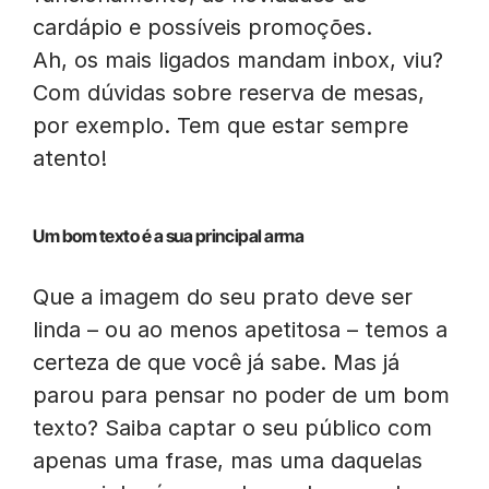
cardápio e possíveis promoções.
Ah, os mais ligados mandam inbox, viu?
Com dúvidas sobre reserva de mesas,
por exemplo. Tem que estar sempre
atento!
Um bom texto é a sua principal arma
Que a imagem do seu prato deve ser
linda – ou ao menos apetitosa – temos a
certeza de que você já sabe. Mas já
parou para pensar no poder de um bom
texto? Saiba captar o seu público com
apenas uma frase, mas uma daquelas