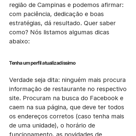
região de Campinas e podemos afirmar:
com paciência, dedicação e boas
estratégias, dá resultado. Quer saber
como? Nós listamos algumas dicas
abaixo:
Tenha um perfil atualizadíssimo
Verdade seja dita: ninguém mais procura
informação de restaurante no respectivo
site. Procuram na busca do Facebook e
caem na sua página, que deve ter todos
os endereços corretos (caso tenha mais
de uma unidade), o horário de
funcionamento, as novidades de