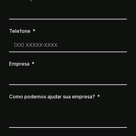
Telefone
Empresa
Como podemos ajudar sua empresa?