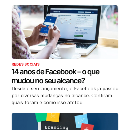
REDES SOCIAIS
14 anos de Facebook – o que
mudou no seu alcance?
Desde o seu lançamento, o Facebook já passou
por diversas mudanças no alcance. Confiram
quais foram e como isso afetou