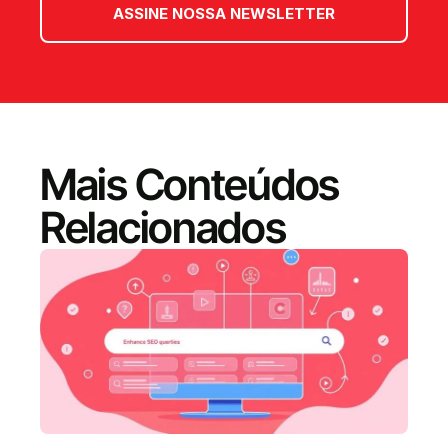
ASSINE NOSSA NEWSLETTER
Mais Conteúdos
Relacionados