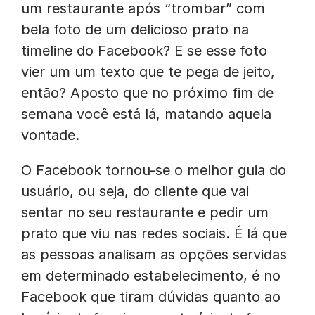
um restaurante após “trombar” com
bela foto de um delicioso prato na
timeline do Facebook? E se esse foto
vier um um texto que te pega de jeito,
então? Aposto que no próximo fim de
semana você está lá, matando aquela
vontade.
O Facebook tornou-se o melhor guia do
usuário, ou seja, do cliente que vai
sentar no seu restaurante e pedir um
prato que viu nas redes sociais. É lá que
as pessoas analisam as opções servidas
em determinado estabelecimento, é no
Facebook que tiram dúvidas quanto ao