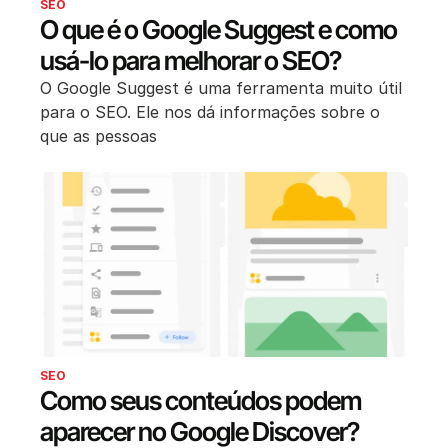
SEO
O que é o Google Suggest e como
usá-lo para melhorar o SEO?
O Google Suggest é uma ferramenta muito útil
para o SEO. Ele nos dá informações sobre o
que as pessoas
SEO
Como seus conteúdos podem
aparecer no Google Discover?