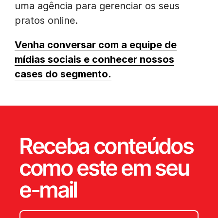
uma agência para gerenciar os seus
pratos online.
Venha conversar com a equipe de
mídias sociais e conhecer nossos
cases do segmento.
Receba conteúdos
como este em seu
e-mail