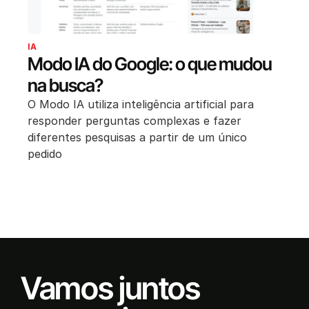
IA
Modo IA do Google: o que mudou
na busca?
O Modo IA utiliza inteligência artificial para
responder perguntas complexas e fazer
diferentes pesquisas a partir de um único
pedido
Vamos juntos