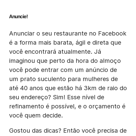
Anuncie!
Anunciar o seu restaurante no Facebook
é a forma mais barata, ágil e direta que
você encontrará atualmente. Já
imaginou que perto da hora do almoço
você pode entrar com um anúncio de
um prato suculento para mulheres de
até 40 anos que estão há 3km de raio do
seu endereço? Sim! Esse nível de
refinamento é possível, e o orçamento é
você quem decide.
Gostou das dicas? Então você precisa de