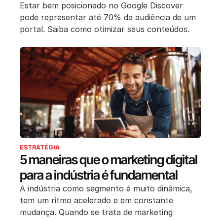
Estar bem posicionado no Google Discover
pode representar até 70% da audiência de um
portal. Saiba como otimizar seus conteúdos.
ESTRATÉGIA
5 maneiras que o marketing digital
para a indústria é fundamental
A indústria como segmento é muito dinâmica,
tem um ritmo acelerado e em constante
mudança. Quando se trata de marketing