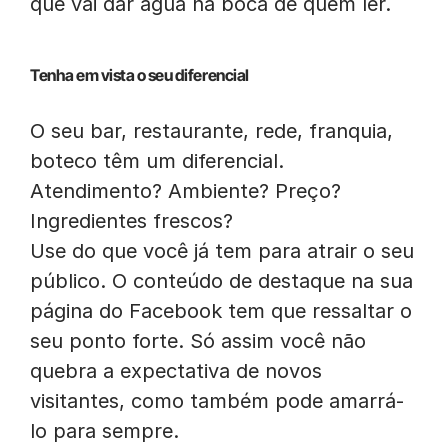
que vai dar água na boca de quem ler.
Tenha em vista o seu diferencial
O seu bar, restaurante, rede, franquia,
boteco têm um diferencial.
Atendimento? Ambiente? Preço?
Ingredientes frescos?
Use do que você já tem para atrair o seu
público. O conteúdo de destaque na sua
página do Facebook tem que ressaltar o
seu ponto forte. Só assim você não
quebra a expectativa de novos
visitantes, como também pode amarrá-
lo para sempre.