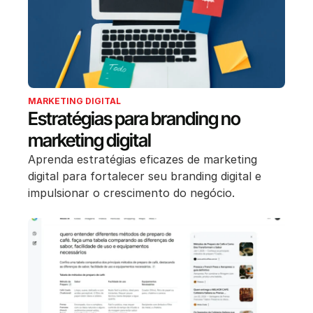
MARKETING DIGITAL
Estratégias para branding no
marketing digital
Aprenda estratégias eficazes de marketing
digital para fortalecer seu branding digital e
impulsionar o crescimento do negócio.