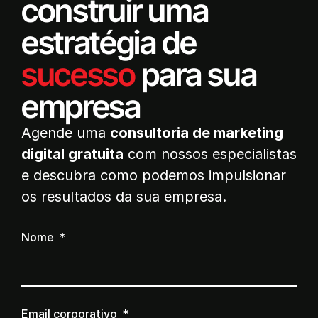
construir uma
estratégia de
sucesso
para sua
empresa
Agende uma
consultoria de marketing
digital gratuita
com nossos especialistas
e descubra como podemos impulsionar
os resultados da sua empresa.
Nome
Email corporativo