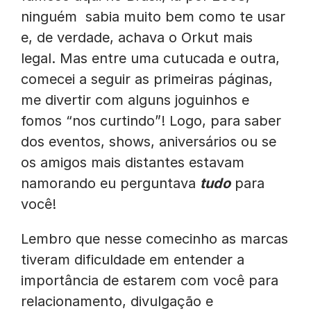
ninguém sabia muito bem como te usar
e, de verdade, achava o Orkut mais
legal. Mas entre uma cutucada e outra,
comecei a seguir as primeiras páginas,
me divertir com alguns joguinhos e
fomos “nos curtindo”! Logo, para saber
dos eventos, shows, aniversários ou se
os amigos mais distantes estavam
namorando eu perguntava
tudo
para
você!
Lembro que nesse comecinho as marcas
tiveram dificuldade em entender a
importância de estarem com você para
relacionamento, divulgação e