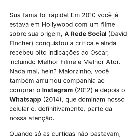
Sua fama foi rápida! Em 2010 você já
estava em Hollywood com um filme
sobre sua origem,
A Rede Social
(David
Fincher) conquistou a crítica e ainda
recebeu oito indicações ao Oscar,
incluindo Melhor Filme e Melhor Ator.
Nada mal, hein? Maiorzinho, você
também arrumou companhia ao
comprar o
Instagram
(2012) e depois o
Whatsapp
(2014), que dominam nosso
celular e, definitivamente, parte da
nossa atenção.
Quando só as curtidas não bastavam,