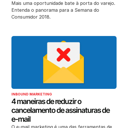
Mais uma oportunidade bate à porta do varejo.
Entenda o panorama para a Semana do
Consumidor 2018.
INBOUND MARKETING
4 maneiras de reduzir o
cancelamento de assinaturas de
e-mail
O e-mail marketing é uma das ferramentas de