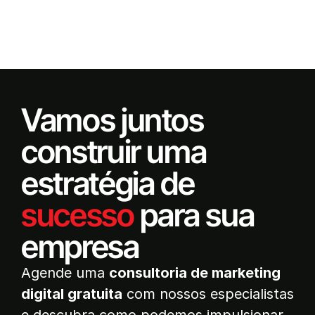
Vamos juntos
construir uma
estratégia de
sucesso
para sua
empresa
Agende uma
consultoria de marketing
digital gratuita
com nossos especialistas