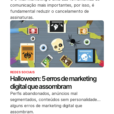
comunicação mais importantes, por isso, é
fundamental reduzir o cancelamento de
assinaturas.
REDES SOCIAIS
Halloween: 5 erros de marketing
digital que assombram
Perfis abandonados, anúncios mal
segmentados, conteúdos sem personalidade…
alguns erros de marketing digital que
assombram.