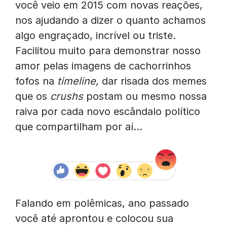
você veio em 2015 com novas reações,
nos ajudando a dizer o quanto achamos
algo engraçado, incrível ou triste.
Facilitou muito para demonstrar nosso
amor pelas imagens de cachorrinhos
fofos na
timeline
, dar risada dos memes
que os
crushs
postam ou mesmo nossa
raiva por cada novo escândalo político
que compartilham por aí…
Falando em polêmicas, ano passado
você até aprontou e colocou sua