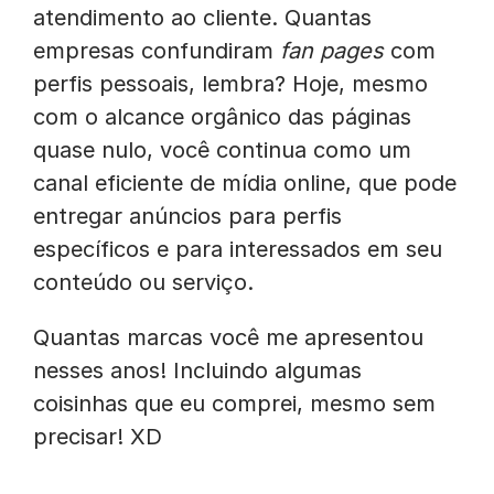
atendimento ao cliente. Quantas
empresas confundiram
fan pages
com
perfis pessoais, lembra? Hoje, mesmo
com o alcance orgânico das páginas
quase nulo, você continua como um
canal eficiente de mídia online, que pode
entregar anúncios para perfis
específicos e para interessados em seu
conteúdo ou serviço.
Quantas marcas você me apresentou
nesses anos! Incluindo algumas
coisinhas que eu comprei, mesmo sem
precisar! XD