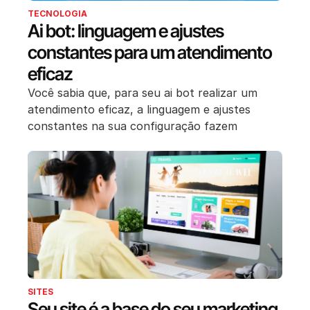
TECNOLOGIA
Ai bot: linguagem e ajustes
constantes para um atendimento
eficaz
Você sabia que, para seu ai bot realizar um
atendimento eficaz, a linguagem e ajustes
constantes na sua configuração fazem
SITES
Seu site é a base do seu marketing