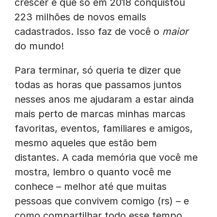
crescer e que só em 2018 conquistou
223 milhões de novos emails
cadastrados. Isso faz de você o
maior
do mundo!
Para terminar, só queria te dizer que
todas as horas que passamos juntos
nesses anos me ajudaram a estar ainda
mais perto de marcas minhas marcas
favoritas, eventos, familiares e amigos,
mesmo aqueles que estão bem
distantes. A cada memória que você me
mostra, lembro o quanto você me
conhece – melhor até que muitas
pessoas que convivem comigo (rs) – e
como compartilhar todo esse tempo