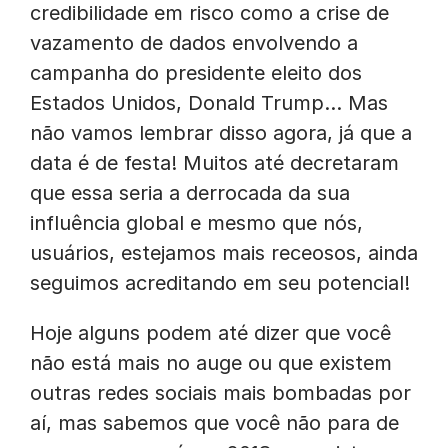
credibilidade em risco como a crise de
vazamento de dados envolvendo a
campanha do presidente eleito dos
Estados Unidos, Donald Trump… Mas
não vamos lembrar disso agora, já que a
data é de festa! Muitos até decretaram
que essa seria a derrocada da sua
influência global e mesmo que nós,
usuários, estejamos mais receosos, ainda
seguimos acreditando em seu potencial!
Hoje alguns podem até dizer que você
não está mais no auge ou que existem
outras redes sociais mais bombadas por
aí, mas sabemos que você não para de