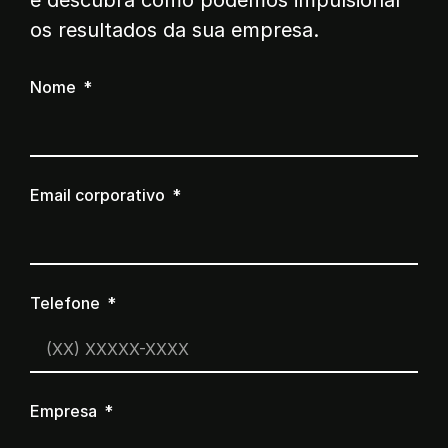
e descubra como podemos impulsionar
os resultados da sua empresa.
Nome
Email corporativo
Telefone
Empresa