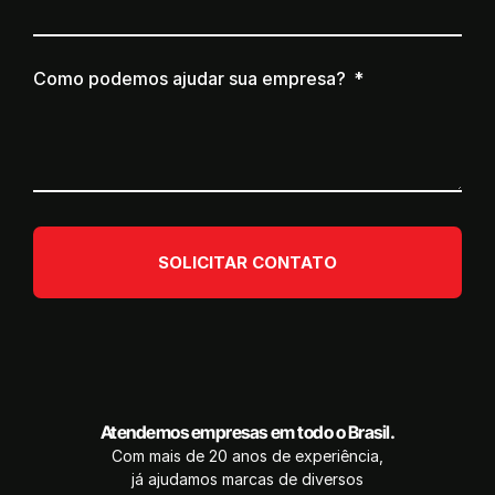
Como podemos ajudar sua empresa?
SOLICITAR CONTATO
Atendemos empresas em todo o Brasil.
Com mais de 20 anos de experiência,
já ajudamos marcas de diversos