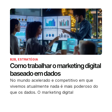
B2B
,
ESTRATÉGIA
Como trabalhar o marketing digital
baseado em dados
No mundo acelerado e competitivo em que
vivemos atualmente nada é mais poderoso do
que os dados. O marketing digital