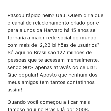
Passou rápido hein? Uau! Quem diria que
o canal de relacionamento criado por e
para alunos da Harvard há 15 anos se
tornaria a maior rede social do mundo,
com mais de 2,23 bilhões de usuários?
Só aqui no Brasil são 127 milhões de
pessoas que te acessam mensalmente,
sendo 90% apenas através do celular!
Que popular! Aposto que nenhum dos
meus amigos tem tantos contatinhos
assim!
Quando você começou a ficar mais
famoso aqui no Brasil, lá por 2008,