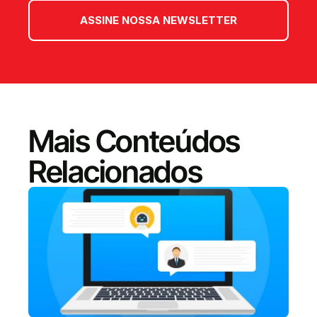
ASSINE NOSSA NEWSLETTER
Mais Conteúdos
Relacionados