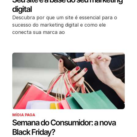
digital
Descubra por que um site é essencial para o
sucesso do marketing digital e como ele
conecta sua marca ao
MÍDIA PAGA
Semana do Consumidor: a nova
Black Friday?