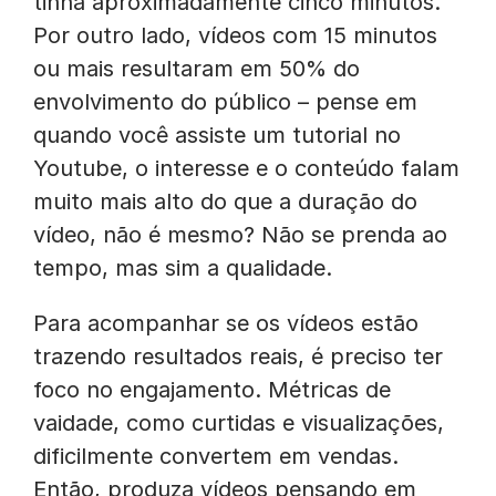
tinha aproximadamente cinco minutos.
Por outro lado, vídeos com 15 minutos
ou mais resultaram em 50% do
envolvimento do público – pense em
quando você assiste um tutorial no
Youtube, o interesse e o conteúdo falam
muito mais alto do que a duração do
vídeo, não é mesmo? Não se prenda ao
tempo, mas sim a qualidade.
Para acompanhar se os vídeos estão
trazendo resultados reais, é preciso ter
foco no engajamento. Métricas de
vaidade, como curtidas e visualizações,
dificilmente convertem em vendas.
Então, produza vídeos pensando em