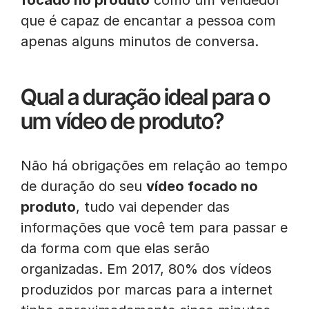
focado no produto
como um vendedor
que é capaz de encantar a pessoa com
apenas alguns minutos de conversa.
Qual a duração ideal para o
um vídeo de produto?
Não há obrigações em relação ao tempo
de duração do seu
vídeo focado no
produto
, tudo vai depender das
informações que você tem para passar e
da forma com que elas serão
organizadas. Em 2017, 80% dos vídeos
produzidos por marcas para a internet