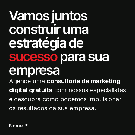
Vamos juntos
construir uma
estratégia de
sucesso
para sua
empresa
Agende uma
consultoria de marketing
digital gratuita
com nossos especialistas
e descubra como podemos impulsionar
os resultados da sua empresa.
Nome