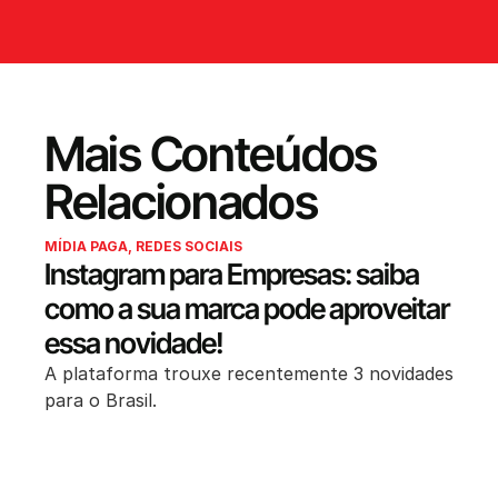
Mais Conteúdos
Relacionados
MÍDIA PAGA
,
REDES SOCIAIS
Instagram para Empresas: saiba
como a sua marca pode aproveitar
essa novidade!
A plataforma trouxe recentemente 3 novidades
para o Brasil.