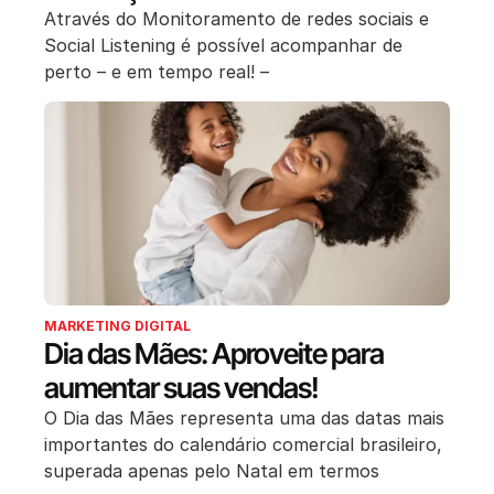
Através do Monitoramento de redes sociais e
Social Listening é possível acompanhar de
perto – e em tempo real! –
MARKETING DIGITAL
Dia das Mães: Aproveite para
aumentar suas vendas!
O Dia das Mães representa uma das datas mais
importantes do calendário comercial brasileiro,
superada apenas pelo Natal em termos