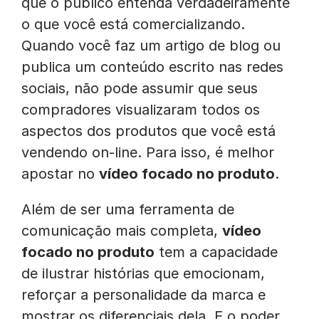
que o público entenda verdadeiramente
o que você está comercializando.
Quando você faz um artigo de blog ou
publica um conteúdo escrito nas redes
sociais, não pode assumir que seus
compradores visualizaram todos os
aspectos dos produtos que você está
vendendo on-line. Para isso, é melhor
apostar no
vídeo focado no produto
.
Além de ser uma ferramenta de
comunicação mais completa,
vídeo
focado no produto
tem a capacidade
de ilustrar histórias que emocionam,
reforçar a personalidade da marca e
mostrar os diferenciais dela. E o poder