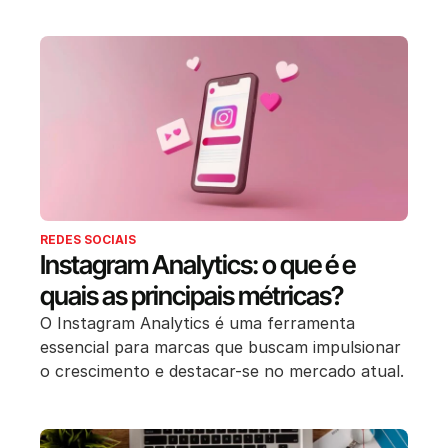
REDES SOCIAIS
Instagram Analytics: o que é e
quais as principais métricas?
O Instagram Analytics é uma ferramenta
essencial para marcas que buscam impulsionar
o crescimento e destacar-se no mercado atual.