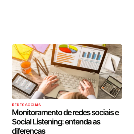
REDES SOCIAIS
Monitoramento de redes sociais e
Social Listening: entenda as
diferenças