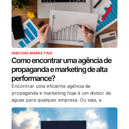
INBOUND MARKETING
Como encontrar uma agência de
propaganda e marketing de alta
performance?
Encontrar uma eficiente agência de
propaganda e marketing hoje é um divisor de
águas para qualquer empresa. Ou seja, a