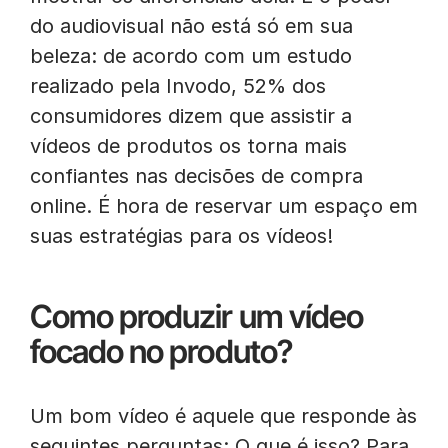
do audiovisual não está só em sua
beleza: de acordo com um estudo
realizado pela Invodo, 52% dos
consumidores dizem que assistir a
vídeos de produtos os torna mais
confiantes nas decisões de compra
online. É hora de reservar um espaço em
suas estratégias para os vídeos!
Como produzir um vídeo
focado no produto?
Um bom vídeo é aquele que responde às
seguintes perguntas: O que é isso? Para