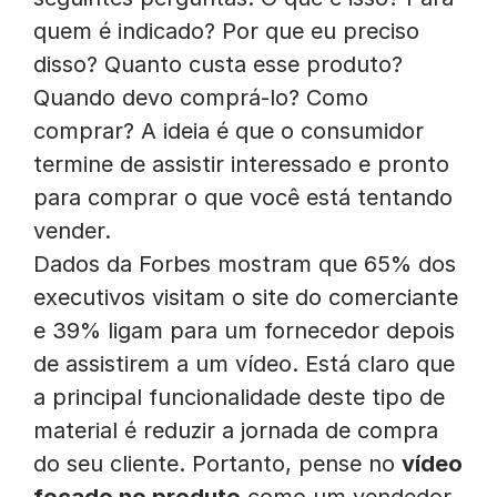
quem é indicado? Por que eu preciso
disso? Quanto custa esse produto?
Quando devo comprá-lo? Como
comprar? A ideia é que o consumidor
termine de assistir interessado e pronto
para comprar o que você está tentando
vender.
Dados da Forbes mostram que 65% dos
executivos visitam o site do comerciante
e 39% ligam para um fornecedor depois
de assistirem a um vídeo. Está claro que
a principal funcionalidade deste tipo de
material é reduzir a jornada de compra
do seu cliente. Portanto, pense no
vídeo