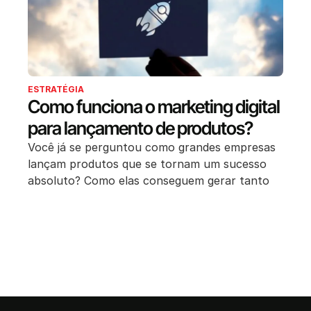
ESTRATÉGIA
Como funciona o marketing digital
para lançamento de produtos?
Você já se perguntou como grandes empresas
lançam produtos que se tornam um sucesso
absoluto? Como elas conseguem gerar tanto