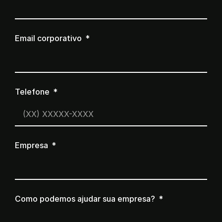
Email corporativo
Telefone
Empresa
Como podemos ajudar sua empresa?