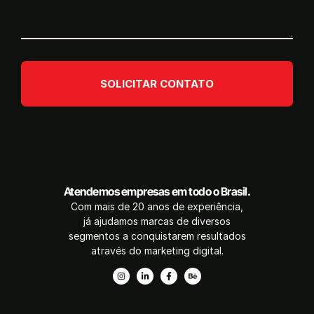
SOLICITAR CONTATO
Atendemos empresas em todo o Brasil.
Com mais de 20 anos de experiência,
já ajudamos marcas de diversos
segmentos a conquistarem resultados
através do marketing digital.