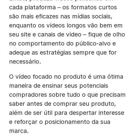
cada plataforma – os formatos curtos
são mais eficazes nas mídias sociais,
enquanto os vídeos longos vão bem em
seu site e canais de vídeo – fique de olho
no comportamento do público-alvo e
adeque as estratégias sempre que for
necessário.
O vídeo focado no produto é uma ótima
maneira de ensinar seus potenciais
compradores sobre tudo o que precisam
saber antes de comprar seu produto,
além de ser útil para despertar interesse
e reforçar o posicionamento da sua
marca.