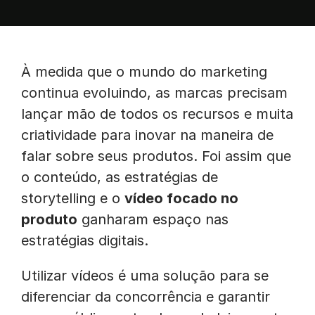
À medida que o mundo do marketing
continua evoluindo, as marcas precisam
lançar mão de todos os recursos e muita
criatividade para inovar na maneira de
falar sobre seus produtos. Foi assim que
o conteúdo, as estratégias de
storytelling e o
vídeo focado no
produto
ganharam espaço nas
estratégias digitais.
Utilizar vídeos é uma solução para se
diferenciar da concorrência e garantir