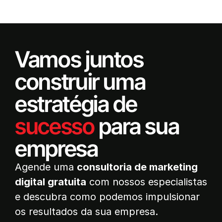
Vamos juntos
construir uma
estratégia de
sucesso
para sua
empresa
Agende uma
consultoria de marketing
digital gratuita
com nossos especialistas
e descubra como podemos impulsionar
os resultados da sua empresa.