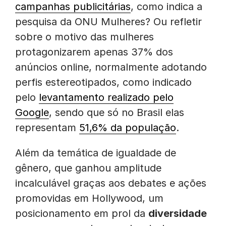
campanhas publicitárias
, como indica a
pesquisa da ONU Mulheres? Ou refletir
sobre o motivo das mulheres
protagonizarem apenas 37% dos
anúncios online, normalmente adotando
perfis estereotipados, como indicado
pelo
levantamento realizado pelo
Google
, sendo que só no Brasil elas
representam
51,6% da população
.
Além da temática de igualdade de
gênero, que ganhou amplitude
incalculável graças aos debates e ações
promovidas em Hollywood, um
posicionamento em prol da
diversidade