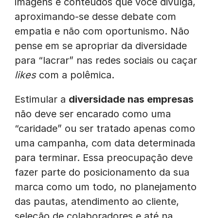
imagens e conteúdos que você divulga,
aproximando-se desse debate com
empatia e não com oportunismo. Não
pense em se apropriar da diversidade
para “lacrar” nas redes sociais ou caçar
likes
com a polêmica.
Estimular a
diversidade nas empresas
não deve ser encarado como uma
“caridade” ou ser tratado apenas como
uma campanha, com data determinada
para terminar. Essa preocupação deve
fazer parte do posicionamento da sua
marca como um todo, no planejamento
das pautas, atendimento ao cliente,
seleção de colaboradores e até na