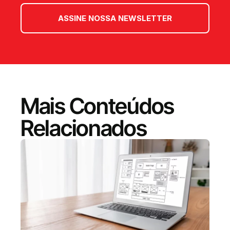
ASSINE NOSSA NEWSLETTER
Mais Conteúdos
Relacionados