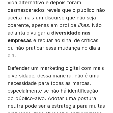
vida alternativo e depois foram
desmascarados revela que o público não
aceita mais um discurso que não seja
coerente, apenas em prol de
likes.
Não
adianta divulgar a
diversidade nas
empresas
e recuar ao sinal de críticas
ou não praticar essa mudança no dia a
dia.
Defender um marketing digital com mais
diversidade, dessa maneira, não é uma
necessidade para todas as marcas,
especialmente se não há identificação
do público-alvo. Adotar uma postura
neutra pode ser a estratégia para muitas