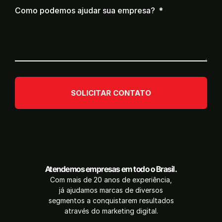
Como podemos ajudar sua empresa?
SOLICITAR CONTATO
Atendemos empresas em todo o Brasil.
Com mais de 20 anos de experiência,
já ajudamos marcas de diversos
segmentos a conquistarem resultados
através do marketing digital.