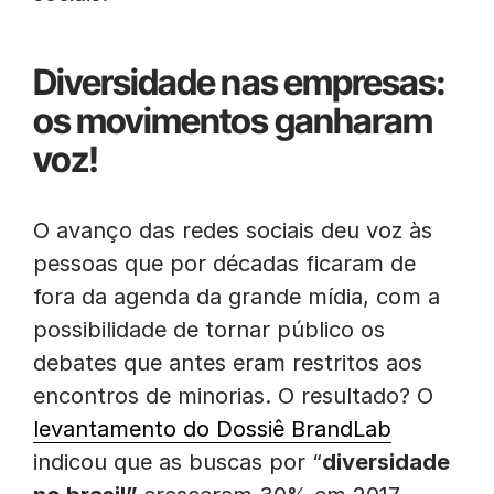
Diversidade nas empresas:
os movimentos ganharam
voz!
O avanço das redes sociais deu voz às
pessoas que por décadas ficaram de
fora da agenda da grande mídia, com a
possibilidade de tornar público os
debates que antes eram restritos aos
encontros de minorias. O resultado? O
levantamento do Dossiê BrandLab
indicou que as buscas por “
diversidade