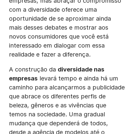
empresas, mas abraçar o compromisso
com a diversidade oferece uma
oportunidade de se aproximar ainda
mais desses debates e mostrar aos
novos consumidores que você está
interessado em dialogar com essa
realidade e fazer a diferença.
A construção da
diversidade nas
empresas
levará tempo e ainda há um
caminho para alcançarmos a publicidade
que abrace os diferentes perfis de
beleza, gêneros e as vivências que
temos na sociedade. Uma gradual
mudança que dependerá de todos,
desde a agência de modelos até o