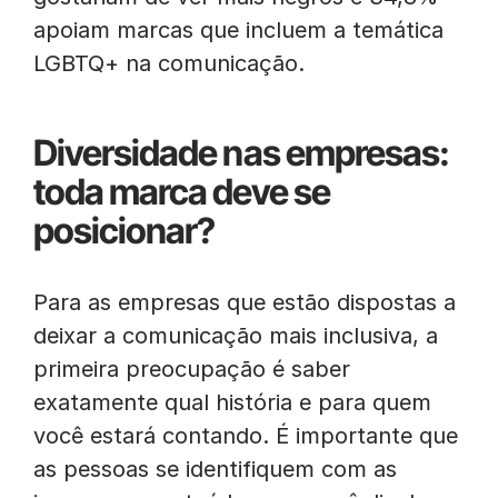
apoiam marcas que incluem a temática
LGBTQ+ na comunicação.
Diversidade nas empresas:
toda marca deve se
posicionar?
Para as empresas que estão dispostas a
deixar a comunicação mais inclusiva, a
primeira preocupação é saber
exatamente qual história e para quem
você estará contando. É importante que
as pessoas se identifiquem com as