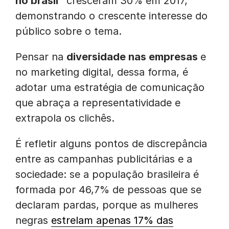
no brasil”
cresceram 30% em 2017,
demonstrando o crescente interesse do
público sobre o tema.
Pensar na
diversidade nas empresas
e
no marketing digital, dessa forma, é
adotar uma estratégia de comunicação
que abraça a representatividade e
extrapola os clichês.
É refletir alguns pontos de discrepância
entre as campanhas publicitárias e a
sociedade: se a população brasileira é
formada por 46,7% de pessoas que se
declaram pardas, porque as mulheres
negras
estrelam apenas 17% das