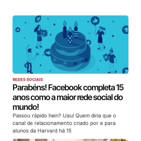
REDES SOCIAIS
Parabéns! Facebook completa 15
anos como a maior rede social do
mundo!
Passou rápido hein? Uau! Quem diria que o
canal de relacionamento criado por e para
alunos da Harvard há 15