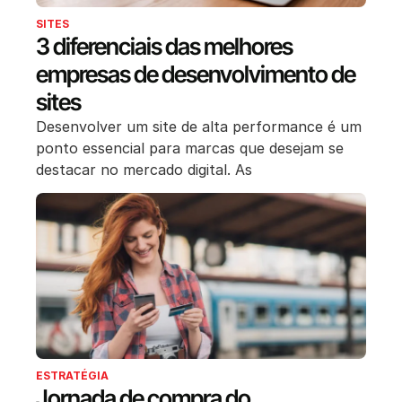
SITES
3 diferenciais das melhores
empresas de desenvolvimento de
sites
Desenvolver um site de alta performance é um
ponto essencial para marcas que desejam se
destacar no mercado digital. As
ESTRATÉGIA
Jornada de compra do