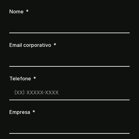
Nome
Email corporativo
Telefone
Empresa