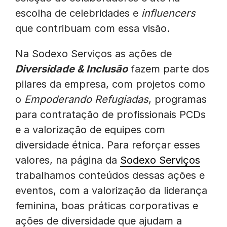
escolha de celebridades e
influencers
que contribuam com essa visão.
Na Sodexo Serviços as ações de
Diversidade & Inclusão
fazem parte dos
pilares da empresa, com projetos como
o
Empoderando Refugiadas
, programas
para contratação de profissionais PCDs
e a valorização de equipes com
diversidade étnica. Para reforçar esses
valores, na página da
Sodexo Serviços
trabalhamos conteúdos dessas ações e
eventos, com a valorização da liderança
feminina, boas práticas corporativas e
ações de diversidade que ajudam a