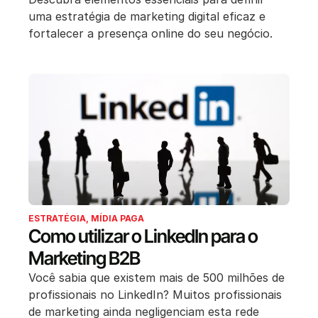
uma estratégia de marketing digital eficaz e
fortalecer a presença online do seu negócio.
ESTRATÉGIA
,
MÍDIA PAGA
Como utilizar o LinkedIn para o
Marketing B2B
Você sabia que existem mais de 500 milhões de
profissionais no LinkedIn? Muitos profissionais
de marketing ainda negligenciam esta rede