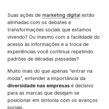
Suas ações de
marketing digital
estão
alinhadas com os debates e
transformações sociais que estamos
vivendo? Ou mesmo com a facilidade do
acesso às informações e a troca de
experiências você continua repetindo
padrões de décadas passadas?
Muito mais do que apenas “entrar na
moda”, entender a importância da
diversidade nas empresas
é decisivo
para as marcas que desejam se
posicionar em sintonia com os avanços
sociais.