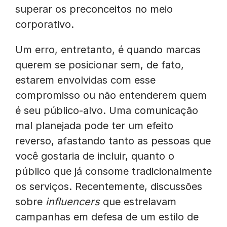
superar os preconceitos no meio
corporativo.
Um erro, entretanto, é quando marcas
querem se posicionar sem, de fato,
estarem envolvidas com esse
compromisso ou não entenderem quem
é seu público-alvo. Uma comunicação
mal planejada pode ter um efeito
reverso, afastando tanto as pessoas que
você gostaria de incluir, quanto o
público que já consome tradicionalmente
os serviços. Recentemente, discussões
sobre
influencers
que estrelavam
campanhas em defesa de um estilo de