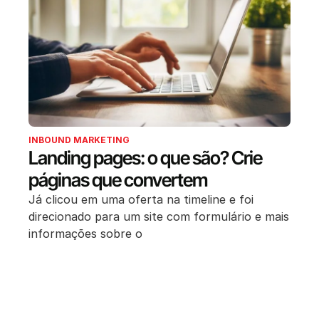
INBOUND MARKETING
Landing pages: o que são? Crie
páginas que convertem
Já clicou em uma oferta na timeline e foi
direcionado para um site com formulário e mais
informações sobre o