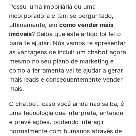
Possui uma imobiliária ou uma
incorporadora e tem se perguntado,
ultimamente, em
como vender mais
imóveis
? Saiba que este artigo foi feito
para te ajudar! Nós vamos te apresentar
as vantagens de incluir um chabot agora
mesmo no seu plano de marketing e
como a ferramenta vai te ajudar a gerar
mais leads e consequentemente vender
mais.
O
chatbot
, caso você ainda não saiba, é
uma tecnologia que interpreta, entende
e prevê ações, podendo interagir
normalmente com humanos através de