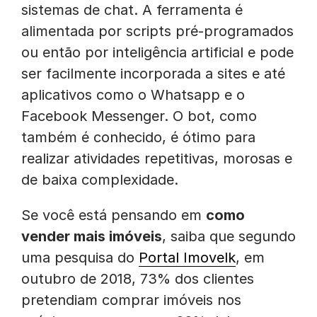
sistemas de chat. A ferramenta é
alimentada por scripts pré-programados
ou então por inteligência artificial e pode
ser facilmente incorporada a sites e até
aplicativos como o Whatsapp e o
Facebook Messenger. O bot, como
também é conhecido, é ótimo para
realizar atividades repetitivas, morosas e
de baixa complexidade.
Se você está pensando em
como
vender mais imóveis
, saiba que segundo
uma pesquisa do
Portal Imovelk
, em
outubro de 2018, 73% dos clientes
pretendiam comprar imóveis nos