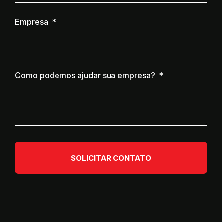
Empresa
Como podemos ajudar sua empresa?
SOLICITAR CONTATO