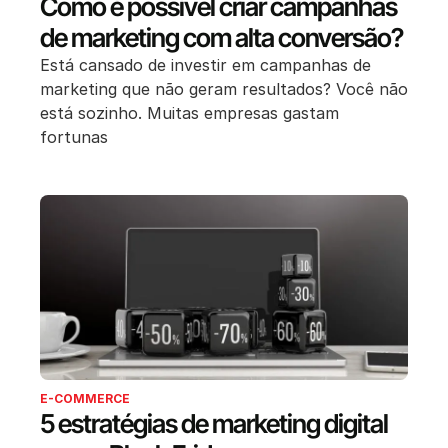
Como é possível criar campanhas
de marketing com alta conversão?
Está cansado de investir em campanhas de
marketing que não geram resultados? Você não
está sozinho. Muitas empresas gastam
fortunas
E-COMMERCE
5 estratégias de marketing digital