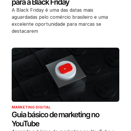
para a Black Friday
A Black Friday é uma das datas mais
aguardadas pelo comércio brasileiro e uma
excelente oportunidade para marcas se
destacarem
MARKETING DIGITAL
Guia básico de marketing no
YouTube