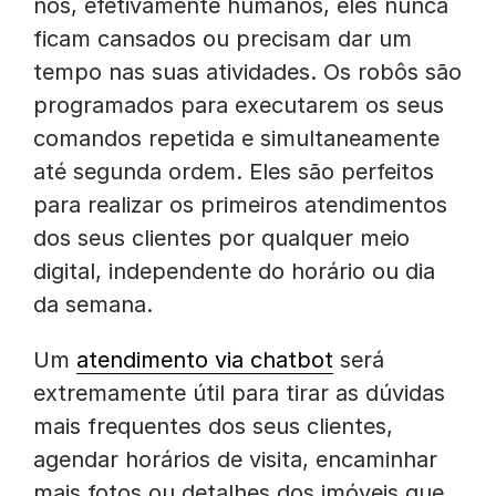
nós, efetivamente humanos, eles nunca
ficam cansados ou precisam dar um
tempo nas suas atividades. Os robôs são
programados para executarem os seus
comandos repetida e simultaneamente
até segunda ordem. Eles são perfeitos
para realizar os primeiros atendimentos
dos seus clientes por qualquer meio
digital, independente do horário ou dia
da semana.
Um
atendimento via chatbot
será
extremamente útil para tirar as dúvidas
mais frequentes dos seus clientes,
agendar horários de visita, encaminhar
mais fotos ou detalhes dos imóveis que