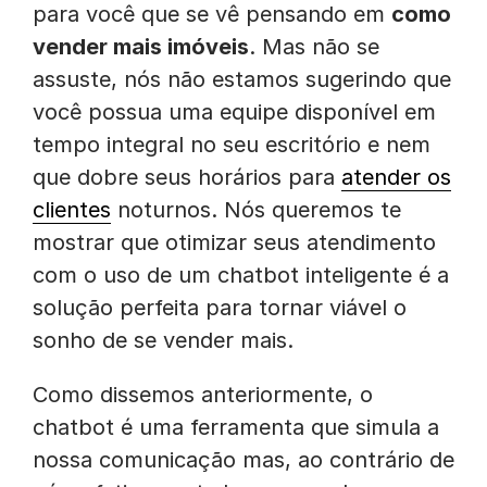
para você que se vê pensando em
como
vender mais imóveis
. Mas não se
assuste, nós não estamos sugerindo que
você possua uma equipe disponível em
tempo integral no seu escritório e nem
que dobre seus horários para
atender os
clientes
noturnos. Nós queremos te
mostrar que otimizar seus atendimento
com o uso de um chatbot inteligente é a
solução perfeita para tornar viável o
sonho de se vender mais.
Como dissemos anteriormente, o
chatbot é uma ferramenta que simula a
nossa comunicação mas, ao contrário de