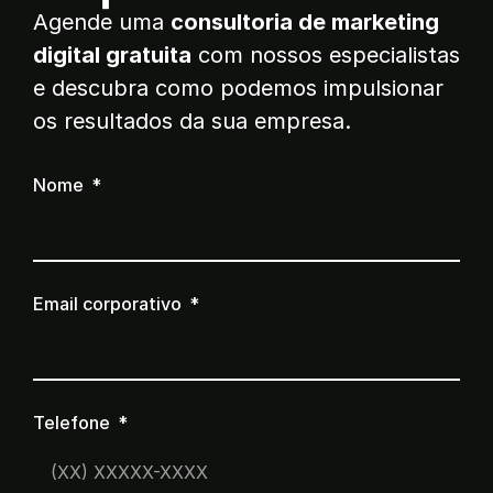
Agende uma
consultoria de marketing
digital gratuita
com nossos especialistas
e descubra como podemos impulsionar
os resultados da sua empresa.
Nome
Email corporativo
Telefone