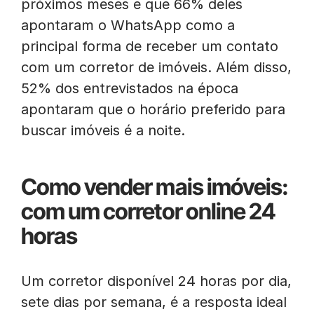
próximos meses e que 66% deles
apontaram o WhatsApp como a
principal forma de receber um contato
com um corretor de imóveis. Além disso,
52% dos entrevistados na época
apontaram que o horário preferido para
buscar imóveis é a noite.
Como vender mais imóveis:
com um corretor online 24
horas
Um corretor disponível 24 horas por dia,
sete dias por semana, é a resposta ideal