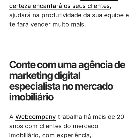
certeza encantará os seus clientes
,
ajudará na produtividade da sua equipe e
te fará vender muito mais!
Conte com uma agência de
marketing digital
especialista no mercado
imobiliário
A
Webcompany
trabalha há mais de 20
anos com clientes do mercado
imobiliário, com experiência,