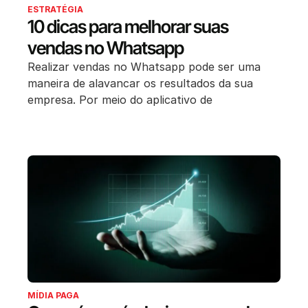
ESTRATÉGIA
10 dicas para melhorar suas
vendas no Whatsapp
Realizar vendas no Whatsapp pode ser uma
maneira de alavancar os resultados da sua
empresa. Por meio do aplicativo de
MÍDIA PAGA