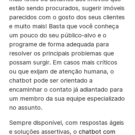
estão sendo procurados, sugerir imóveis
parecidos com o gosto dos seus clientes
e muito mais! Basta que você conheça
um pouco do seu público-alvo e o
programe de forma adequada para
resolver os principais problemas que
possam surgir. Em casos mais críticos
ou que exijam de atenção humana, o
chatbot pode ser orientado a
encaminhar o contato já adiantado para
um membro da sua equipe especializado
no assunto.
Sempre disponível, com respostas ágeis
e soluções assertivas, o
chatbot com