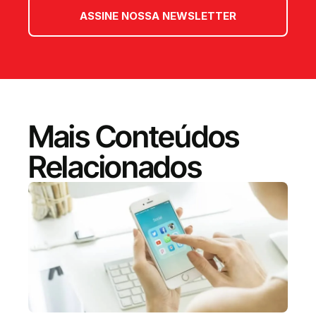
ASSINE NOSSA NEWSLETTER
Mais Conteúdos
Relacionados