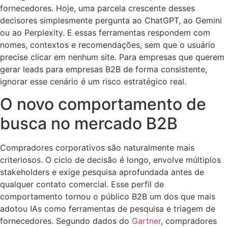
fornecedores. Hoje, uma parcela crescente desses
decisores simplesmente pergunta ao ChatGPT, ao Gemini
ou ao Perplexity. E essas ferramentas respondem com
nomes, contextos e recomendações, sem que o usuário
precise clicar em nenhum site. Para empresas que querem
gerar leads para empresas B2B de forma consistente,
ignorar esse cenário é um risco estratégico real.
O novo comportamento de
busca no mercado B2B
Compradores corporativos são naturalmente mais
criteriosos. O ciclo de decisão é longo, envolve múltiplos
stakeholders e exige pesquisa aprofundada antes de
qualquer contato comercial. Esse perfil de
comportamento tornou o público B2B um dos que mais
adotou IAs como ferramentas de pesquisa e triagem de
fornecedores. Segundo dados do
Gartner
, compradores