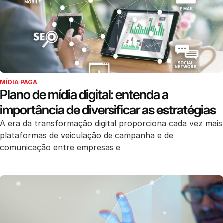
MÍDIA PAGA
Plano de mídia digital: entenda a
importância de diversificar as estratégias
A era da transformação digital proporciona cada vez mais
plataformas de veiculação de campanha e de
comunicação entre empresas e