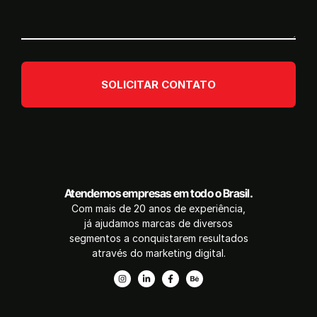
SOLICITAR CONTATO
Atendemos empresas em todo o Brasil.
Com mais de 20 anos de experiência,
já ajudamos marcas de diversos
segmentos a conquistarem resultados
através do marketing digital.