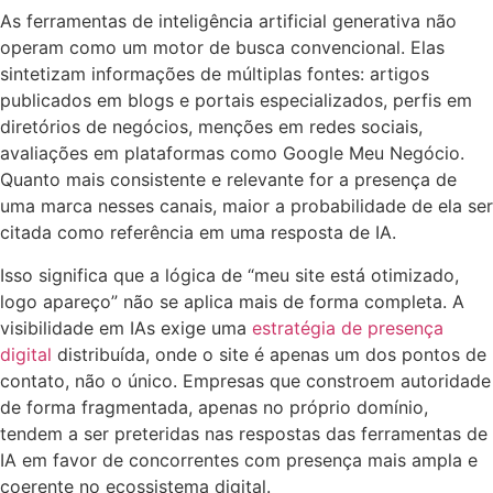
As ferramentas de inteligência artificial generativa não
operam como um motor de busca convencional. Elas
sintetizam informações de múltiplas fontes: artigos
publicados em blogs e portais especializados, perfis em
diretórios de negócios, menções em redes sociais,
avaliações em plataformas como Google Meu Negócio.
Quanto mais consistente e relevante for a presença de
uma marca nesses canais, maior a probabilidade de ela ser
citada como referência em uma resposta de IA.
Isso significa que a lógica de “meu site está otimizado,
logo apareço” não se aplica mais de forma completa. A
visibilidade em IAs exige uma
estratégia de presença
digital
distribuída, onde o site é apenas um dos pontos de
contato, não o único. Empresas que constroem autoridade
de forma fragmentada, apenas no próprio domínio,
tendem a ser preteridas nas respostas das ferramentas de
IA em favor de concorrentes com presença mais ampla e
coerente no ecossistema digital.