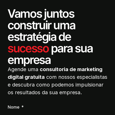
Vamos juntos
construir uma
estratégia de
sucesso
para sua
empresa
Agende uma
consultoria de marketing
digital gratuita
com nossos especialistas
e descubra como podemos impulsionar
os resultados da sua empresa.
Nome