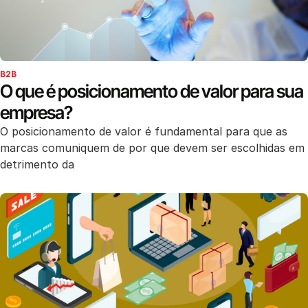
B2B
O que é posicionamento de valor para sua
empresa?
O posicionamento de valor é fundamental para que as
marcas comuniquem de por que devem ser escolhidas em
detrimento da