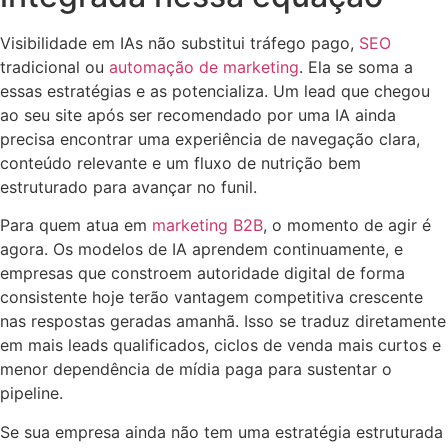
Visibilidade em IAs não substitui tráfego pago,
SEO
tradicional ou
automação de marketing
. Ela se soma a
essas estratégias e as potencializa. Um lead que chegou
ao seu site após ser recomendado por uma IA ainda
precisa encontrar uma experiência de navegação clara,
conteúdo relevante e um fluxo de nutrição bem
estruturado para avançar no funil.
Para quem atua em
marketing B2B
, o momento de agir é
agora. Os modelos de IA aprendem continuamente, e
empresas que constroem autoridade digital de forma
consistente hoje terão vantagem competitiva crescente
nas respostas geradas amanhã. Isso se traduz diretamente
em mais leads qualificados, ciclos de venda mais curtos e
menor dependência de mídia paga para sustentar o
pipeline.
Se sua empresa ainda não tem uma estratégia estruturada