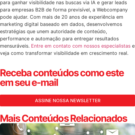
para ganhar visibilidade nas buscas via IA e gerar leads
para empresas B2B de forma previsível, a Webcompany
pode ajudar. Com mais de 20 anos de experiência em
marketing digital baseado em dados, desenvolvemos
estratégias que unem autoridade de conteúdo,
performance e automação para entregar resultados
mensuráveis.
Entre em contato com nossos especialistas
e
veja como transformar visibilidade em crescimento real.
Receba conteúdos como este
em seu e-mail
ASSINE NOSSA NEWSLETTER
Mais Conteúdos Relacionados