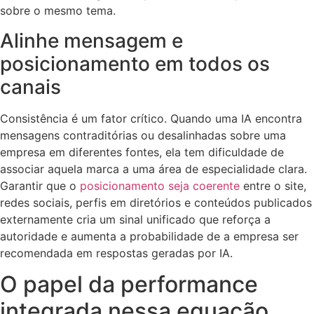
sobre o mesmo tema.
Alinhe mensagem e
posicionamento em todos os
canais
Consistência é um fator crítico. Quando uma IA encontra
mensagens contraditórias ou desalinhadas sobre uma
empresa em diferentes fontes, ela tem dificuldade de
associar aquela marca a uma área de especialidade clara.
Garantir que o
posicionamento seja coerente
entre o site,
redes sociais, perfis em diretórios e conteúdos publicados
externamente cria um sinal unificado que reforça a
autoridade e aumenta a probabilidade de a empresa ser
recomendada em respostas geradas por IA.
O papel da performance
integrada nessa equação