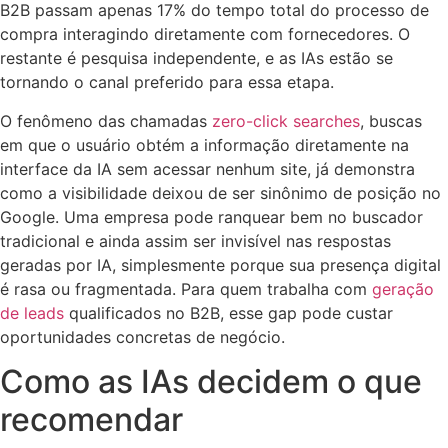
B2B passam apenas 17% do tempo total do processo de
compra interagindo diretamente com fornecedores. O
restante é pesquisa independente, e as IAs estão se
tornando o canal preferido para essa etapa.
O fenômeno das chamadas
zero-click searches
, buscas
em que o usuário obtém a informação diretamente na
interface da IA sem acessar nenhum site, já demonstra
como a visibilidade deixou de ser sinônimo de posição no
Google. Uma empresa pode ranquear bem no buscador
tradicional e ainda assim ser invisível nas respostas
geradas por IA, simplesmente porque sua presença digital
é rasa ou fragmentada. Para quem trabalha com
geração
de leads
qualificados no B2B, esse gap pode custar
oportunidades concretas de negócio.
Como as IAs decidem o que
recomendar