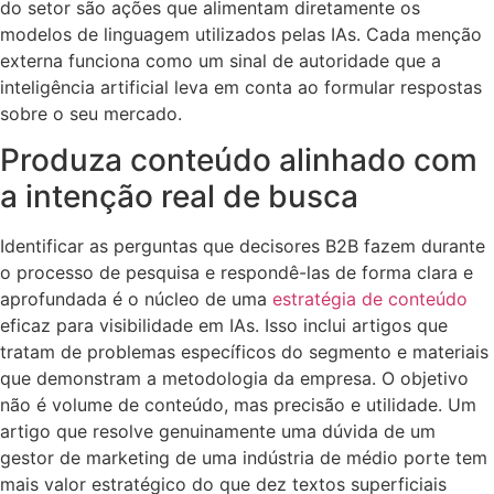
do setor são ações que alimentam diretamente os
modelos de linguagem utilizados pelas IAs. Cada menção
externa funciona como um sinal de autoridade que a
inteligência artificial leva em conta ao formular respostas
sobre o seu mercado.
Produza conteúdo alinhado com
a intenção real de busca
Identificar as perguntas que decisores B2B fazem durante
o processo de pesquisa e respondê-las de forma clara e
aprofundada é o núcleo de uma
estratégia de conteúdo
eficaz para visibilidade em IAs. Isso inclui artigos que
tratam de problemas específicos do segmento e materiais
que demonstram a metodologia da empresa. O objetivo
não é volume de conteúdo, mas precisão e utilidade. Um
artigo que resolve genuinamente uma dúvida de um
gestor de marketing de uma indústria de médio porte tem
mais valor estratégico do que dez textos superficiais