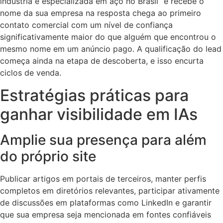
indústria é especializada em aço no Brasil” e recebe o
nome da sua empresa na resposta chega ao primeiro
contato comercial com um nível de confiança
significativamente maior do que alguém que encontrou o
mesmo nome em um anúncio pago. A qualificação do lead
começa ainda na etapa de descoberta, e isso encurta
ciclos de venda.
Estratégias práticas para
ganhar visibilidade em IAs
Amplie sua presença para além
do próprio site
Publicar artigos em portais de terceiros, manter perfis
completos em diretórios relevantes, participar ativamente
de discussões em plataformas como LinkedIn e garantir
que sua empresa seja mencionada em fontes confiáveis