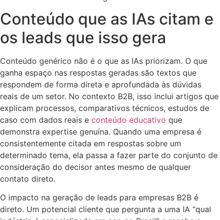
Conteúdo que as IAs citam e
os leads que isso gera
Conteúdo genérico não é o que as IAs priorizam. O que
ganha espaço nas respostas geradas são textos que
respondem de forma direta e aprofundada às dúvidas
reais de um setor. No contexto B2B, isso inclui artigos que
explicam processos, comparativos técnicos, estudos de
caso com dados reais e
conteúdo educativo
que
demonstra expertise genuína. Quando uma empresa é
consistentemente citada em respostas sobre um
determinado tema, ela passa a fazer parte do conjunto de
consideração do decisor antes mesmo de qualquer
contato direto.
O impacto na geração de leads para empresas B2B é
direto. Um potencial cliente que pergunta a uma IA “qual