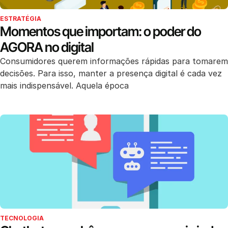
ESTRATÉGIA
Momentos que importam: o poder do
AGORA no digital
Consumidores querem informações rápidas para tomarem
decisões. Para isso, manter a presença digital é cada vez
mais indispensável. Aquela época
TECNOLOGIA