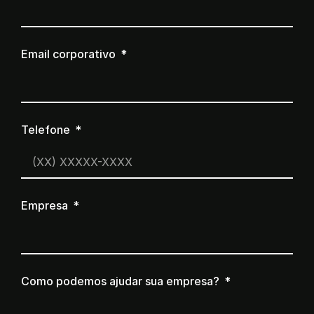
Email corporativo
Telefone
Empresa
Como podemos ajudar sua empresa?