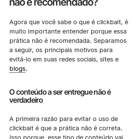
não é recomendado?
Agora que você sabe o que é clickbait, é
muito importante entender porque essa
prática não é recomendada. Separamos
a seguir, os principais motivos para
evitá-lo em suas redes sociais, sites e
blogs
.
O conteúdo a ser entregue não é
verdadeiro
A primeira razão para evitar o uso de
clickbait é que a prática não é correta.
Isso porque, esse tipo de conteúdo vai