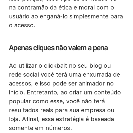
na contramão da ética e moral com o
usuário ao enganá-lo simplesmente para
o acesso.
Apenas cliques não valem a pena
Ao utilizar o clickbait no seu blog ou
rede social você terá uma enxurrada de
acessos, e isso pode ser animador no
início. Entretanto, ao criar um conteúdo
popular como esse, você não terá
resultados reais para sua empresa ou
loja. Afinal, essa estratégia é baseada
somente em números.