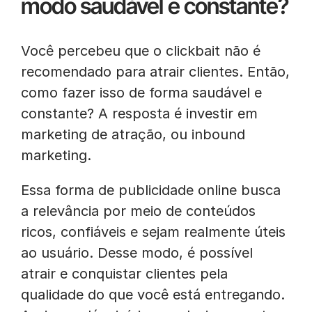
modo saudável e constante?
Você percebeu que o clickbait não é
recomendado para atrair clientes. Então,
como fazer isso de forma saudável e
constante? A resposta é investir em
marketing de atração, ou inbound
marketing.
Essa forma de publicidade online busca
a relevância por meio de conteúdos
ricos, confiáveis e sejam realmente úteis
ao usuário. Desse modo, é possível
atrair e conquistar clientes pela
qualidade do que você está entregando.