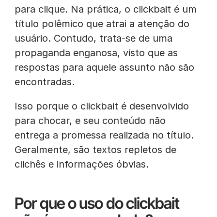
para clique. Na prática, o clickbait é um
título polêmico que atrai a atenção do
usuário. Contudo, trata-se de uma
propaganda enganosa, visto que as
respostas para aquele assunto não são
encontradas.
Isso porque o clickbait é desenvolvido
para chocar, e seu conteúdo não
entrega a promessa realizada no título.
Geralmente, são textos repletos de
clichês e informações óbvias.
Por que o uso do clickbait