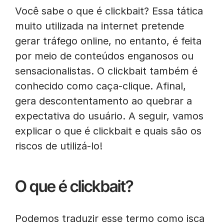
Você sabe o que é clickbait? Essa tática
muito utilizada na internet pretende
gerar tráfego online, no entanto, é feita
por meio de conteúdos enganosos ou
sensacionalistas. O clickbait também é
conhecido como caça-clique. Afinal,
gera descontentamento ao quebrar a
expectativa do usuário. A seguir, vamos
explicar o que é clickbait e quais são os
riscos de utilizá-lo!
O que é clickbait?
Podemos traduzir esse termo como isca