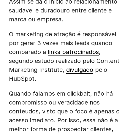
Assim se dá o início ao relacionamento
saudável e duradouro entre cliente e
marca ou empresa.
O marketing de atração é responsável
por gerar 3 vezes mais leads quando
comparado a
links patrocinados
,
segundo estudo realizado pelo Content
Marketing Institute,
divulgado
pelo
HubSpot.
Quando falamos em clickbait, não há
compromisso ou veracidade nos
conteúdos, visto que o foco é apenas o
acesso imediato. Por isso, essa não é a
melhor forma de prospectar clientes,