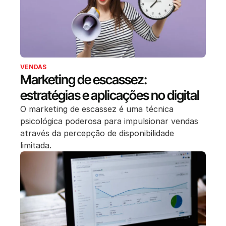
VENDAS
Marketing de escassez:
estratégias e aplicações no digital
O marketing de escassez é uma técnica
psicológica poderosa para impulsionar vendas
através da percepção de disponibilidade
limitada.