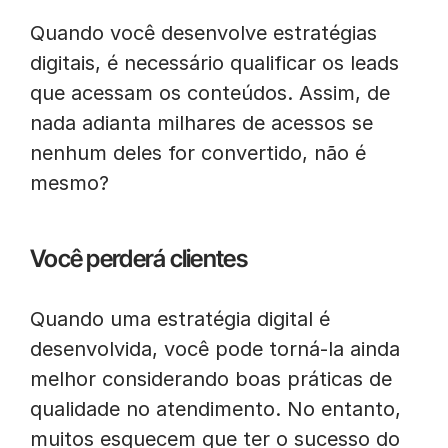
Quando você desenvolve estratégias
digitais, é necessário qualificar os leads
que acessam os conteúdos. Assim, de
nada adianta milhares de acessos se
nenhum deles for convertido, não é
mesmo?
Você perderá clientes
Quando uma estratégia digital é
desenvolvida, você pode torná-la ainda
melhor considerando boas práticas de
qualidade no atendimento. No entanto,
muitos esquecem que ter o sucesso do