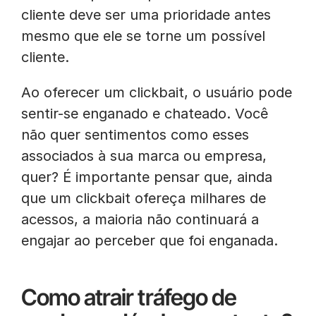
cliente deve ser uma prioridade antes
mesmo que ele se torne um possível
cliente.
Ao oferecer um clickbait, o usuário pode
sentir-se enganado e chateado. Você
não quer sentimentos como esses
associados à sua marca ou empresa,
quer? É importante pensar que, ainda
que um clickbait ofereça milhares de
acessos, a maioria não continuará a
engajar ao perceber que foi enganada.
Como atrair tráfego de