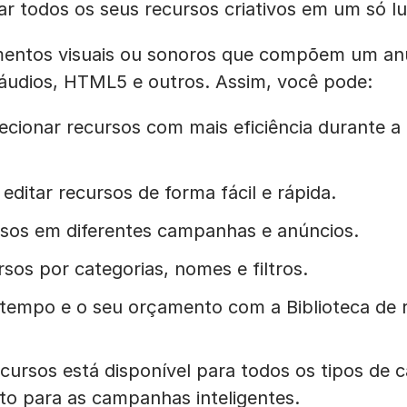
r todos os seus recursos criativos em um só lu
lementos visuais ou sonoros que compõem um a
 áudios, HTML5 e outros. Assim, você pode:
lecionar recursos com mais eficiência durante a
editar recursos de forma fácil e rápida.
ursos em diferentes campanhas e anúncios.
sos por categorias, nomes e filtros.
 tempo e o seu orçamento com a Biblioteca de 
ecursos está disponível para todos os tipos de
to para as campanhas inteligentes.