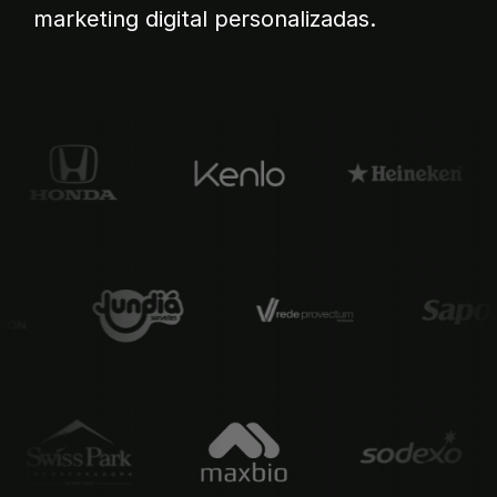
marketing digital personalizadas.