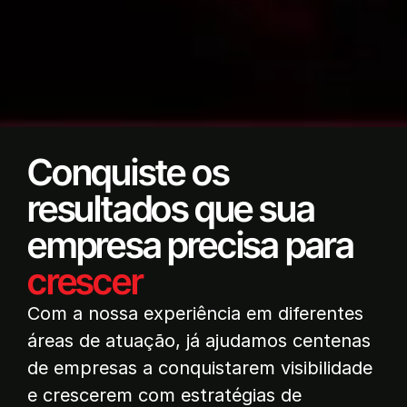
Conquiste os
resultados que sua
empresa precisa para
crescer
Com a nossa experiência em diferentes
áreas de atuação, já ajudamos centenas
de empresas a conquistarem visibilidade
e crescerem com estratégias de