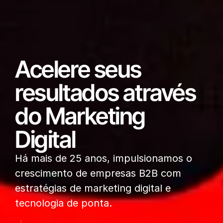
Acelere seus
resultados através
do Marketing
Digital
Há mais de 25 anos, impulsionamos o
crescimento de empresas B2B com
estratégias de marketing digital e
tecnologia de ponta.